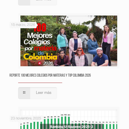
15 marzo, 2026
Reporte 100 Mejores Colegios por Materias y Top Colombia 2026
Leer más
23 noviembre, 2025