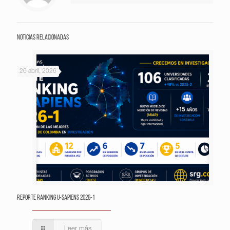
Noticias relacionadas
26 abril, 2026
Reporte Ranking U-Sapiens 2026-1
Leer más