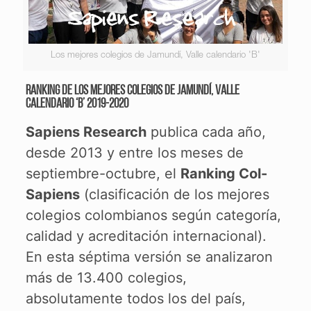
Los mejores colegios de Jamundí, Valle calendario 'B'
Ranking de los mejores colegios de Jamundí, Valle
calendario ‘B’ 2019-2020
Sapiens Research
publica cada año,
desde 2013 y entre los meses de
septiembre-octubre, el
Ranking Col-
Sapiens
(clasificación de los mejores
colegios colombianos según categoría,
calidad y acreditación internacional).
En esta séptima versión se analizaron
más de 13.400 colegios,
absolutamente todos los del país,