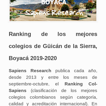
Ranking de los mejores
colegios de Güicán de la Sierra,
Boyacá 2019-2020
Sapiens Research
publica cada año,
desde 2013 y entre los meses de
septiembre-octubre, el
Ranking Col-
Sapiens
(clasificación de los mejores
colegios colombianos según categoría,
calidad y acreditación internacional). En