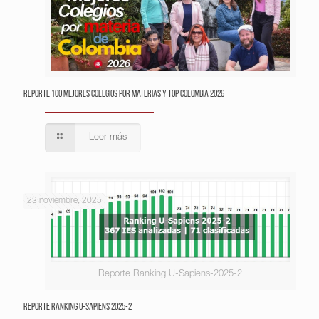
Reporte 100 Mejores Colegios por Materias y Top Colombia 2026
Leer más
23 noviembre, 2025
Reporte Ranking U-Sapiens-2025-2
Reporte Ranking U-Sapiens 2025-2