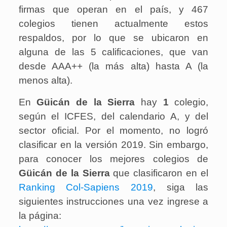
firmas que operan en el país, y 467
colegios tienen actualmente estos
respaldos, por lo que se ubicaron en
alguna de las 5 calificaciones, que van
desde AAA++ (la más alta) hasta A (la
menos alta).
En
Güicán de la Sierra
hay
1
colegio
,
según el ICFES, del calendario A, y del
sector oficial. Por el momento, no logró
clasificar en la versión 2019. Sin embargo,
para conocer los mejores colegios de
Güicán de la Sierra
que clasificaron en el
Ranking Col-Sapiens 2019
, siga las
siguientes instrucciones una vez ingrese a
la página: