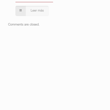
Leer más
Comments are closed.