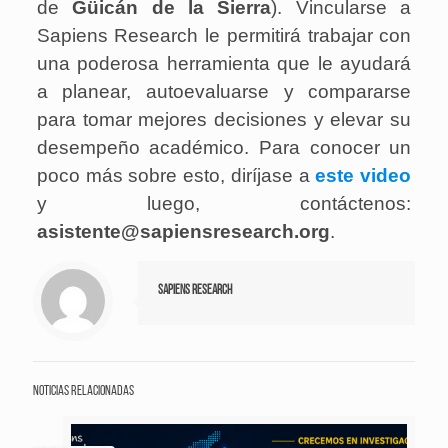
de
Güicán de la Sierra
). Vincularse a
Sapiens Research le permitirá trabajar con
una poderosa herramienta que le ayudará
a planear, autoevaluarse y compararse
para tomar mejores decisiones y elevar su
desempeño académico. Para conocer un
poco más sobre esto, diríjase a
este video
y luego, contáctenos:
asistente@sapiensresearch.org
.
Sapiens Research
Noticias relacionadas