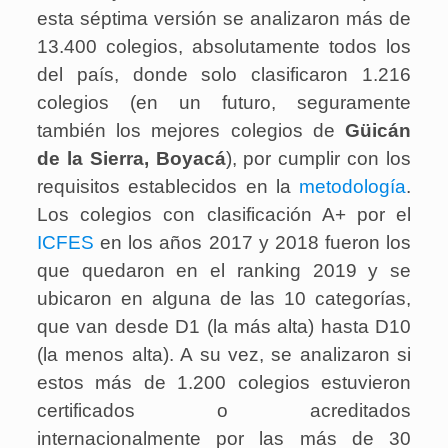
esta séptima versión se analizaron más de
13.400 colegios, absolutamente todos los
del país, donde solo clasificaron 1.216
colegios (en un futuro, seguramente
también los mejores colegios de
Güicán
de la Sierra
, Boyacá
), por cumplir con los
requisitos establecidos en la
metodología
.
Los colegios con clasificación A+ por el
ICFES
en los años 2017 y 2018 fueron los
que quedaron en el ranking 2019 y se
ubicaron en alguna de las 10 categorías,
que van desde D1 (la más alta) hasta D10
(la menos alta). A su vez, se analizaron si
estos más de 1.200 colegios estuvieron
certificados o acreditados
internacionalmente por las más de 30