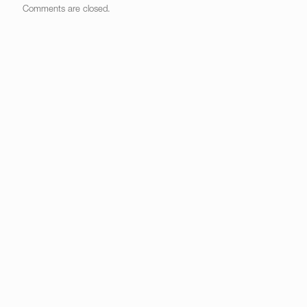
Comments are closed.