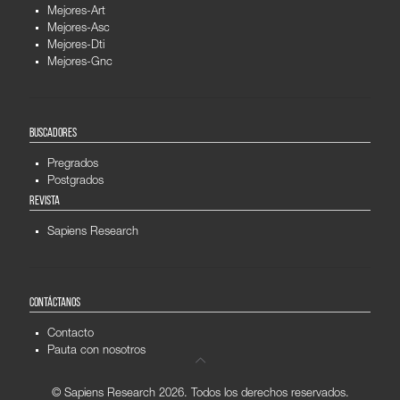
Mejores-Art
Mejores-Asc
Mejores-Dti
Mejores-Gnc
BUSCADORES
Pregrados
Postgrados
REVISTA
Sapiens Research
CONTÁCTANOS
Contacto
Pauta con nosotros
© Sapiens Research
2026. Todos los derechos reservados.