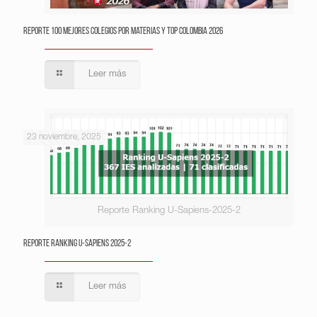
Reporte 100 Mejores Colegios por Materias y Top Colombia 2026
Leer más
23 noviembre, 2025
Reporte Ranking U-Sapiens-2025-2
Reporte Ranking U-Sapiens 2025-2
Leer más