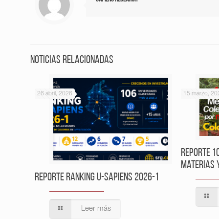
Noticias relacionadas
26 abril, 2026
15 marzo, 20
Reporte 1
Materias 
Reporte Ranking U-Sapiens 2026-1
Leer más