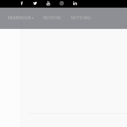
MEMBRESÍA
REVISTA/
NOTICIAS/