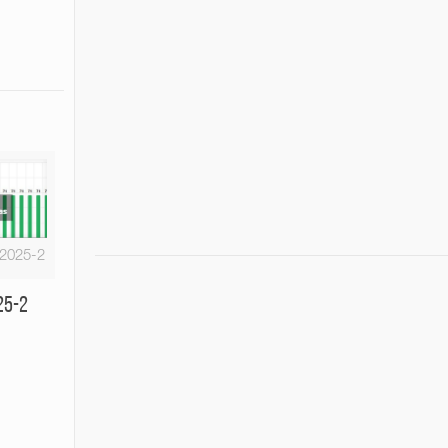
-2025-2
25-2