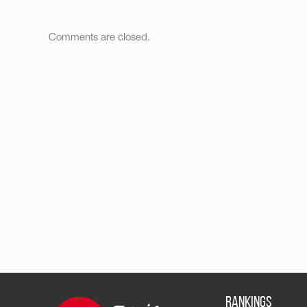
Comments are closed.
RANKINGS