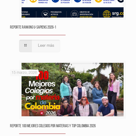
Reporte Ranking U-Sapiens 2026-1
Leer más
15 marzo, 2026
Reporte 100 Mejores Colegios por Materias y Top Colombia 2026