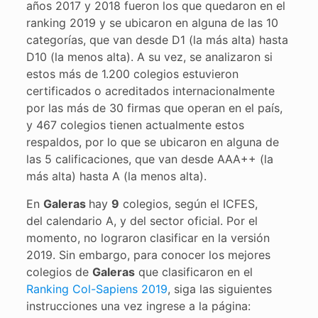
años 2017 y 2018 fueron los que quedaron en el
ranking 2019 y se ubicaron en alguna de las 10
categorías, que van desde D1 (la más alta) hasta
D10 (la menos alta). A su vez, se analizaron si
estos más de 1.200 colegios estuvieron
certificados o acreditados internacionalmente
por las más de 30 firmas que operan en el país,
y 467 colegios tienen actualmente estos
respaldos, por lo que se ubicaron en alguna de
las 5 calificaciones, que van desde AAA++ (la
más alta) hasta A (la menos alta).
En
Galeras
hay
9
colegios, según el ICFES,
del calendario A, y del sector oficial. Por el
momento, no lograron clasificar en la versión
2019. Sin embargo, para conocer los mejores
colegios de
Galeras
que clasificaron en el
Ranking Col-Sapiens 2019
, siga las siguientes
instrucciones una vez ingrese a la página: