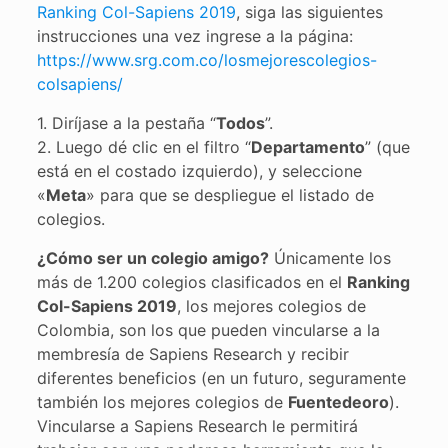
Ranking Col-Sapiens 2019
, siga las siguientes
instrucciones una vez ingrese a la página:
https://www.srg.com.co/losmejorescolegios-
colsapiens/
1. Diríjase a la pestaña “
Todos
”.
2. Luego dé clic en el filtro “
Departamento
” (que
está en el costado izquierdo), y seleccione
«
Meta
» para que se despliegue el listado de
colegios.
¿Cómo ser un colegio amigo?
Únicamente los
más de 1.200 colegios clasificados en el
Ranking
Col-Sapiens 2019
, los mejores colegios de
Colombia, son los que pueden vincularse a la
membresía de Sapiens Research y recibir
diferentes beneficios (en un futuro, seguramente
también los mejores colegios de
Fuentedeoro
).
Vincularse a Sapiens Research le permitirá