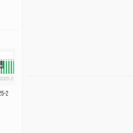
-2025-2
25-2