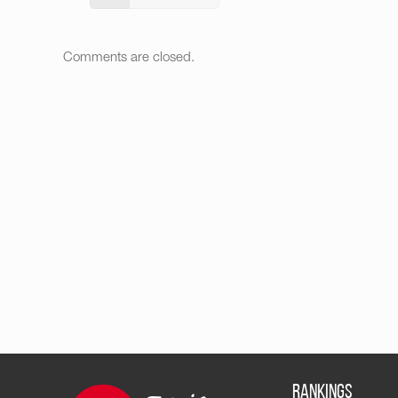
Comments are closed.
RANKINGS