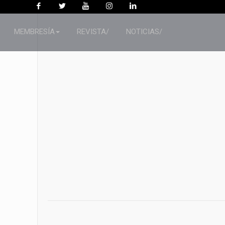
MEMBRESÍA
REVISTA/
NOTICIAS/