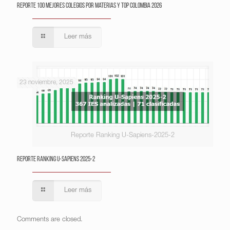
Reporte 100 Mejores Colegios por Materias y Top Colombia 2026
Leer más
23 noviembre, 2025
Reporte Ranking U-Sapiens-2025-2
Reporte Ranking U-Sapiens 2025-2
Leer más
Comments are closed.