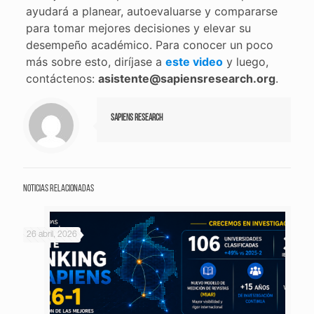
ayudará a planear, autoevaluarse y compararse
para tomar mejores decisiones y elevar su
desempeño académico. Para conocer un poco
más sobre esto, diríjase a
este video
y luego,
contáctenos:
asistente@sapiensresearch.org
.
Sapiens Research
Noticias relacionadas
26 abril, 2026