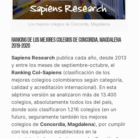
Los mejores colegios de Concordia, Magdalena
Ranking de los mejores colegios de Concordia, Magdalena
2019-2020
Sapiens Research
publica cada año, desde 2013
y entre los meses de septiembre-octubre, el
Ranking Col-Sapiens
(clasificación de los
mejores colegios colombianos según categoría,
calidad y acreditación internacional). En esta
séptima versión se analizaron más de 13.400
colegios, absolutamente todos los del país,
donde solo clasificaron 1.216 colegios (en un
futuro, seguramente también los mejores
colegios de
Concordia, Magdalena
), por cumplir
con los requisitos establecidos en la