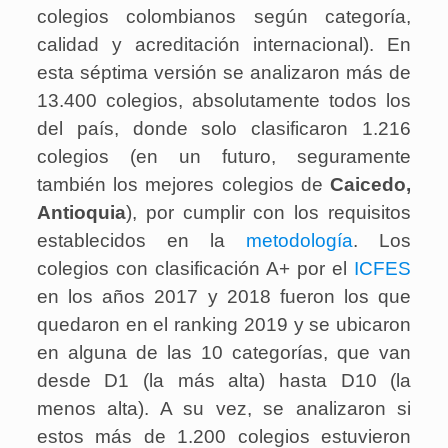
colegios colombianos según categoría,
calidad y acreditación internacional). En
esta séptima versión se analizaron más de
13.400 colegios, absolutamente todos los
del país, donde solo clasificaron 1.216
colegios (en un futuro, seguramente
también los mejores colegios de
Caicedo,
Antioquia
), por cumplir con los requisitos
establecidos en la
metodología
. Los
colegios con clasificación A+ por el
ICFES
en los años 2017 y 2018 fueron los que
quedaron en el ranking 2019 y se ubicaron
en alguna de las 10 categorías, que van
desde D1 (la más alta) hasta D10 (la
menos alta). A su vez, se analizaron si
estos más de 1.200 colegios estuvieron