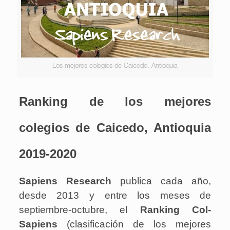
Los mejores colegios de Caicedo, Antioquia
Ranking de los mejores
colegios de Caicedo, Antioquia
2019-2020
Sapiens Research
publica cada año,
desde 2013 y entre los meses de
septiembre-octubre, el
Ranking Col-
Sapiens
(clasificación de los mejores