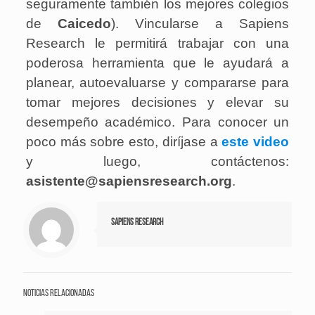
seguramente también los mejores colegios
de
Caicedo
). Vincularse a Sapiens
Research le permitirá trabajar con una
poderosa herramienta que le ayudará a
planear, autoevaluarse y compararse para
tomar mejores decisiones y elevar su
desempeño académico. Para conocer un
poco más sobre esto, diríjase a
este video
y luego, contáctenos:
asistente@sapiensresearch.org
.
Sapiens Research
Noticias relacionadas