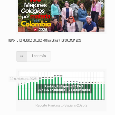
Reporte 100 Mejores Colegios por Materias y Top Colombia 2026
Leer más
23 noviembre, 2025
Reporte Ranking U-Sapiens-2025-2