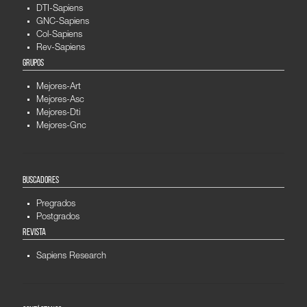
DTI-Sapiens
GNC-Sapiens
Col-Sapiens
Rev-Sapiens
GRUPOS
Mejores-Art
Mejores-Asc
Mejores-Dti
Mejores-Gnc
BUSCADORES
Pregrados
Postgrados
REVISTA
Sapiens Research