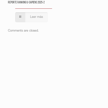
Reporte Ranking U-Sapiens 2025-2
Leer más
Comments are closed.