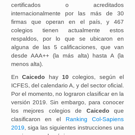
certificados o acreditados
internacionalmente por las más de 30
firmas que operan en el país, y 467
colegios tienen actualmente estos
respaldos, por lo que se ubicaron en
alguna de las 5 calificaciones, que van
desde AAA++ (la más alta) hasta A (la
menos alta).
En
Caicedo
hay
10
colegios, según el
ICFES, del calendario A, y del sector oficial.
Por el momento, no lograron clasificar en la
versión 2019. Sin embargo, para conocer
los mejores colegios de
Caicedo
que
clasificaron en el
Ranking Col-Sapiens
2019
, siga las siguientes instrucciones una