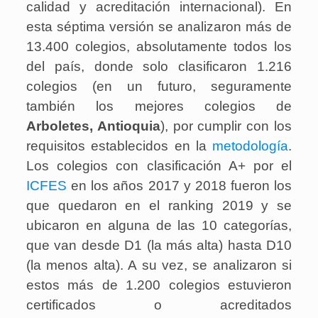
calidad y acreditación internacional). En
esta séptima versión se analizaron más de
13.400 colegios, absolutamente todos los
del país, donde solo clasificaron 1.216
colegios (en un futuro, seguramente
también los mejores colegios de
Arboletes, Antioquia
), por cumplir con los
requisitos establecidos en la
metodología
.
Los colegios con clasificación A+ por el
ICFES
en los años 2017 y 2018 fueron los
que quedaron en el ranking 2019 y se
ubicaron en alguna de las 10 categorías,
que van desde D1 (la más alta) hasta D10
(la menos alta). A su vez, se analizaron si
estos más de 1.200 colegios estuvieron
certificados o acreditados