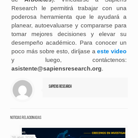
Research le permitirá trabajar con una
poderosa herramienta que le ayudará a
planear, autoevaluarse y compararse para
tomar mejores decisiones y elevar su
desempeño académico. Para conocer un
poco más sobre esto, diríjase a
este video
y luego, contáctenos:
asistente@sapiensresearch.org
.
Sapiens Research
Noticias relacionadas
26 abril, 2026