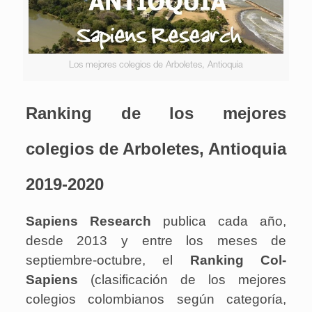
Los mejores colegios de Arboletes, Antioquia
Ranking de los mejores
colegios de Arboletes, Antioquia
2019-2020
Sapiens Research
publica cada año,
desde 2013 y entre los meses de
septiembre-octubre, el
Ranking Col-
Sapiens
(clasificación de los mejores
colegios colombianos según categoría,