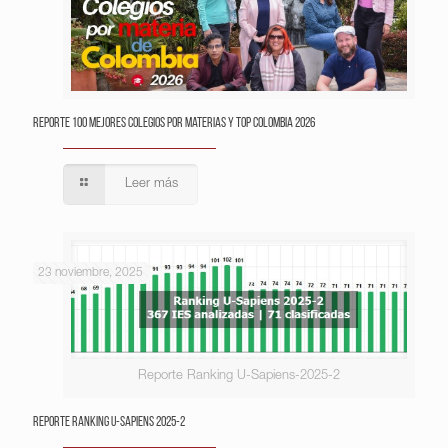
Reporte 100 Mejores Colegios por Materias y Top Colombia 2026
Leer más
23 noviembre, 2025
Reporte Ranking U-Sapiens-2025-2
Reporte Ranking U-Sapiens 2025-2