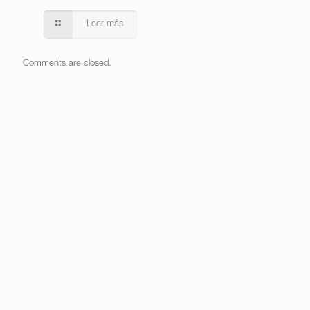
Leer más
Comments are closed.