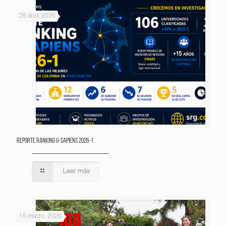
26 abril, 2026
Reporte Ranking U-Sapiens 2026-1
Leer más
15 marzo, 2026