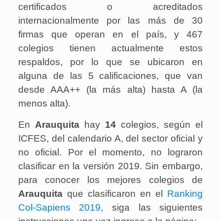
certificados o acreditados
internacionalmente por las más de 30
firmas que operan en el país, y 467
colegios tienen actualmente estos
respaldos, por lo que se ubicaron en
alguna de las 5 calificaciones, que van
desde AAA++ (la más alta) hasta A (la
menos alta).
En
Arauquita
hay
14
colegios, según el
ICFES, del calendario A, del sector oficial y
no oficial. Por el momento, no lograron
clasificar en la versión 2019. Sin embargo,
para conocer los mejores colegios de
Arauquita
que clasificaron en el
Ranking
Col-Sapiens 2019
, siga las siguientes