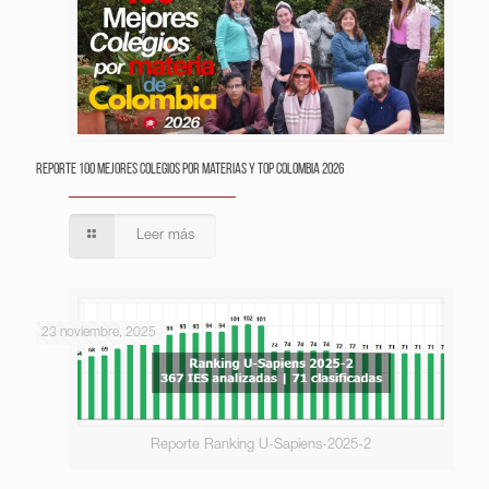
Reporte 100 Mejores Colegios por Materias y Top Colombia 2026
Leer más
23 noviembre, 2025
Reporte Ranking U-Sapiens-2025-2