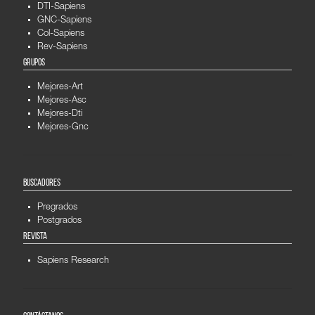
DTI-Sapiens
GNC-Sapiens
Col-Sapiens
Rev-Sapiens
GRUPOS
Mejores-Art
Mejores-Asc
Mejores-Dti
Mejores-Gnc
BUSCADORES
Pregrados
Postgrados
REVISTA
Sapiens Research