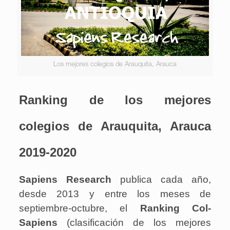
Los mejores colegios de Arauquita, Arauca
Ranking de los mejores
colegios de Arauquita, Arauca
2019-2020
Sapiens Research
publica cada año,
desde 2013 y entre los meses de
septiembre-octubre, el
Ranking Col-
Sapiens
(clasificación de los mejores