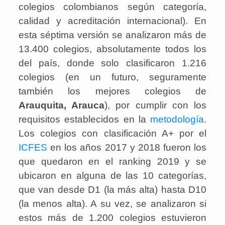
colegios colombianos según categoría,
calidad y acreditación internacional). En
esta séptima versión se analizaron más de
13.400 colegios, absolutamente todos los
del país, donde solo clasificaron 1.216
colegios (en un futuro, seguramente
también los mejores colegios de
Arauquita
, Arauca
), por cumplir con los
requisitos establecidos en la
metodología
.
Los colegios con clasificación A+ por el
ICFES
en los años 2017 y 2018 fueron los
que quedaron en el ranking 2019 y se
ubicaron en alguna de las 10 categorías,
que van desde D1 (la más alta) hasta D10
(la menos alta). A su vez, se analizaron si
estos más de 1.200 colegios estuvieron