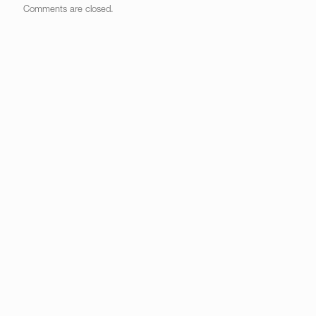
Comments are closed.