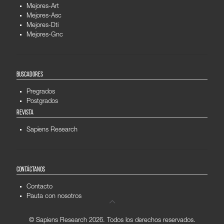
Mejores-Art
Mejores-Asc
Mejores-Dti
Mejores-Gnc
BUSCADORES
Pregrados
Postgrados
REVISTA
Sapiens Research
CONTÁCTANOS
Contacto
Pauta con nosotros
© Sapiens Research
2026. Todos los derechos reservados.