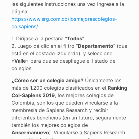
las siguientes instrucciones una vez ingrese a la
página:
https://www.srg.com.co/losmejorescolegios-
colsapiens/
1. Diríjase a la pestaña “
Todos
”.
2. Luego dé clic en el filtro “
Departamento
” (que
está en el costado izquierdo), y seleccione
«
Valle
» para que se despliegue el listado de
colegios.
¿Cómo ser un colegio amigo?
Únicamente los
más de 1.200 colegios clasificados en el
Ranking
Col-Sapiens 2019
, los mejores colegios de
Colombia, son los que pueden vincularse a la
membresía de Sapiens Research y recibir
diferentes beneficios (en un futuro, seguramente
también los mejores colegios de
Ansermanuevo
). Vincularse a Sapiens Research