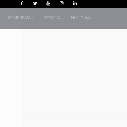
MEMBRESÍA
REVISTA/
NOTICIAS/