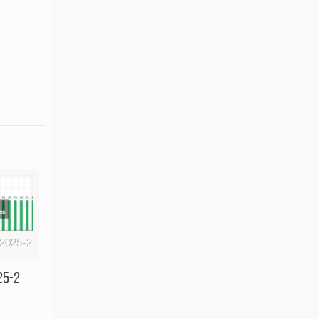
-2025-2
25-2