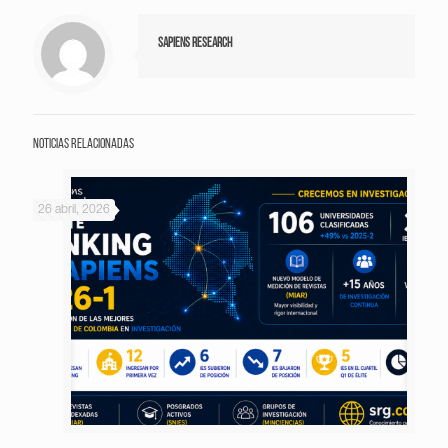
Sapiens Research
Noticias relacionadas
26 abril, 2026