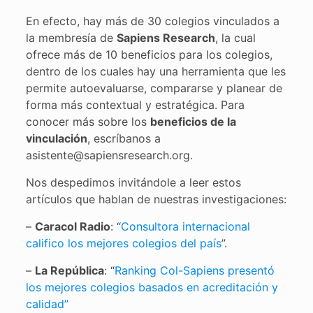
En efecto, hay más de 30 colegios vinculados a
la membresía de
Sapiens Research
, la cual
ofrece más de 10 beneficios para los colegios,
dentro de los cuales hay una herramienta que les
permite autoevaluarse, compararse y planear de
forma más contextual y estratégica. Para
conocer más sobre los
beneficios de la
vinculación
, escríbanos a
asistente@sapiensresearch.org.
Nos despedimos invitándole a leer estos
artículos que hablan de nuestras investigaciones:
–
Caracol Radio
: “
Consultora internacional
califico los mejores colegios del país
”.
–
La República
: “
Ranking Col-Sapiens presentó
los mejores colegios basados en acreditación y
calidad”