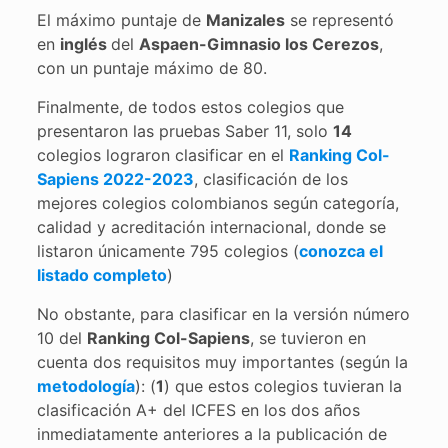
El máximo puntaje de
Manizales
se representó
en
inglés
del
Aspaen-Gimnasio los Cerezos
,
con un puntaje máximo de 80.
Finalmente, de todos estos colegios que
presentaron las pruebas Saber 11, solo
14
colegios lograron clasificar en el
Ranking Col-
Sapiens 2022-2023
, clasificación de los
mejores colegios colombianos según categoría,
calidad y acreditación internacional, donde se
listaron únicamente 795 colegios (
conozca el
listado completo
)
No obstante, para clasificar en la versión número
10 del
Ranking Col-Sapiens
, se tuvieron en
cuenta dos requisitos muy importantes (según la
metodología
): (
1
) que estos colegios tuvieran la
clasificación A+ del ICFES en los dos años
inmediatamente anteriores a la publicación de