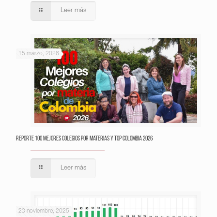
Leer más
15 marzo, 2026
Reporte 100 Mejores Colegios por Materias y Top Colombia 2026
Leer más
23 noviembre, 2025