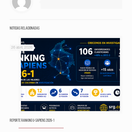
Noticias relacionadas
26 abril, 2026
Reporte Ranking U-Sapiens 2026-1