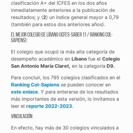
clasificación A+ del ICFES en los dos años
inmediatamente anteriores a la publicación de
resultados; y (
2
) un índice general mayor a 0,79
(también para estos dos anteriores años).
El mejor colegio de Líbano (ICFES-Saber 11 / Ranking Col-
Sapiens):
El colegio que ocupó la más alta categoría de
desempeño académico en
Líbano
fue el
Colegio
San Antonio María Claret,
en la categoría
D9.
Para concluir, los 795 colegios clasificados en el
Ranking Col-Sapiens
se pueden conocer en
este enlace
. Y para enterarse de los resultados
más importantes de esta versión, lo invitamos a
leer el
reporte 2022-2023
.
Vinculación:
En efecto, hay más de 30 colegios vinculados a