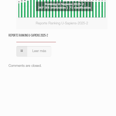
Reporte Ranking U-Sapiens-2025-2
Reporte Ranking U-Sapiens 2025-2
Leer más
Comments are closed.