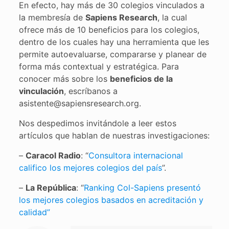
En efecto, hay más de 30 colegios vinculados a
la membresía de
Sapiens Research
, la cual
ofrece más de 10 beneficios para los colegios,
dentro de los cuales hay una herramienta que les
permite autoevaluarse, compararse y planear de
forma más contextual y estratégica. Para
conocer más sobre los
beneficios de la
vinculación
, escríbanos a
asistente@sapiensresearch.org.
Nos despedimos invitándole a leer estos
artículos que hablan de nuestras investigaciones:
–
Caracol Radio
: “
Consultora internacional
califico los mejores colegios del país
”.
–
La República
: “
Ranking Col-Sapiens presentó
los mejores colegios basados en acreditación y
calidad”