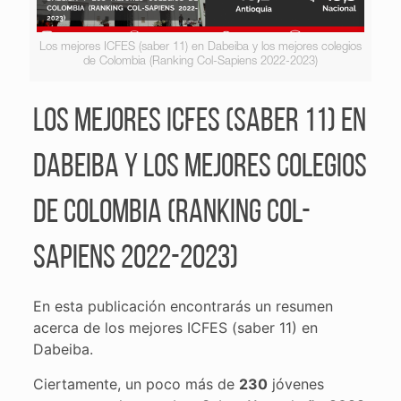
Los mejores ICFES (saber 11) en Dabeiba y los mejores colegios
de Colombia (Ranking Col-Sapiens 2022-2023)
Los mejores ICFES (saber 11) en
Dabeiba y los mejores colegios
de Colombia (Ranking Col-
Sapiens 2022-2023)
En esta publicación encontrarás un resumen
acerca de los mejores ICFES (saber 11) en
Dabeiba.
Ciertamente, un poco más de
230
jóvenes