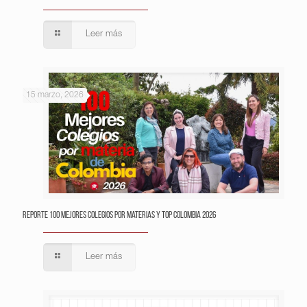
Leer más
15 marzo, 2026
Reporte 100 Mejores Colegios por Materias y Top Colombia 2026
Leer más