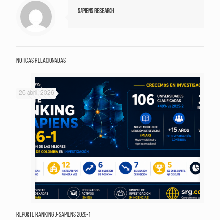
Sapiens Research
Noticias relacionadas
26 abril, 2026
Reporte Ranking U-Sapiens 2026-1