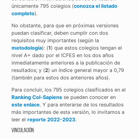
únicamente 795 colegios (
conozca el listado
completo
).
No obstante, para que en próximas versiones
puedan clasificar, deben cumplir con dos
requisitos muy importantes (según la
metodología
): (
1
) que estos colegios tengan el
nivel A+ dado por el ICFES en los dos años
inmediatamente anteriores a la publicación de
resultados; y (
2
) un índice general mayor a 0,79
(también para estos dos anteriores años).
Para concluir, los 795 colegios clasificados en el
Ranking Col-Sapiens
se pueden conocer en
este enlace
. Y para enterarse de los resultados
más importantes de esta versión, lo invitamos a
leer el
reporte 2022-2023
.
Vinculación: