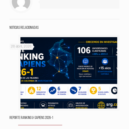
Noticias relacionadas
26 abril, 2026
Reporte Ranking U-Sapiens 2026-1