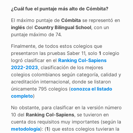
¿Cuál fue el puntaje más alto de Cómbita?
El máximo puntaje de
Cómbita
se representó en
inglés
del
Country Bilingual School
, con un
puntaje máximo de 74.
Finalmente, de todos estos colegios que
presentaron las pruebas Saber 11, solo
1
colegio
logró clasificar en el
Ranking Col-Sapiens
2022-2023
, clasificación de los mejores
colegios colombianos según categoría, calidad y
acreditación internacional, donde se listaron
únicamente 795 colegios (
conozca el listado
completo
)
No obstante, para clasificar en la versión número
10 del
Ranking Col-Sapiens
, se tuvieron en
cuenta dos requisitos muy importantes (según la
metodología
): (
1
) que estos colegios tuvieran la