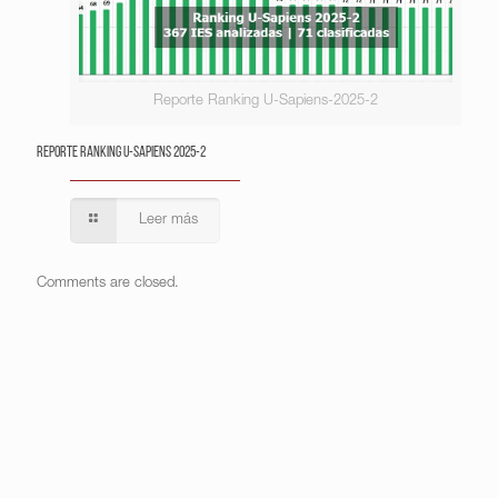
Reporte Ranking U-Sapiens-2025-2
Reporte Ranking U-Sapiens 2025-2
Leer más
Comments are closed.