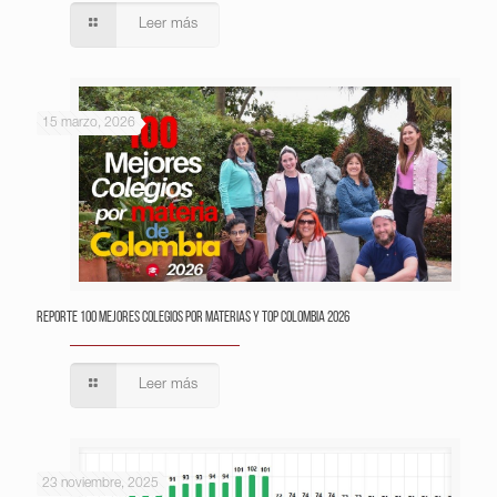
Leer más
15 marzo, 2026
Reporte 100 Mejores Colegios por Materias y Top Colombia 2026
Leer más
23 noviembre, 2025