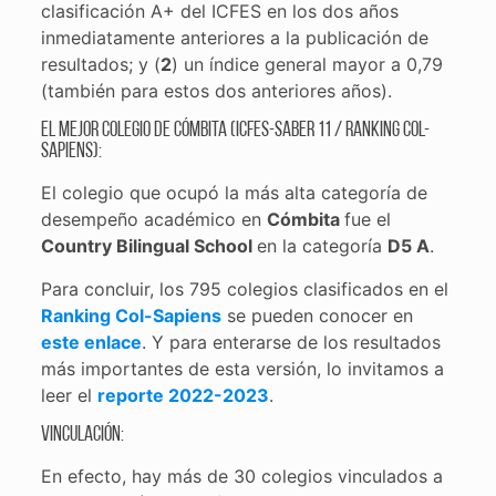
clasificación A+ del ICFES en los dos años
inmediatamente anteriores a la publicación de
resultados; y (
2
) un índice general mayor a 0,79
(también para estos dos anteriores años).
El mejor colegio de Cómbita (ICFES-Saber 11 / Ranking Col-
Sapiens):
El colegio que ocupó la más alta categoría de
desempeño académico en
Cómbita
fue el
Country Bilingual School
en la categoría
D5 A
.
Para concluir, los 795 colegios clasificados en el
Ranking Col-Sapiens
se pueden conocer en
este enlace
. Y para enterarse de los resultados
más importantes de esta versión, lo invitamos a
leer el
reporte 2022-2023
.
Vinculación:
En efecto, hay más de 30 colegios vinculados a