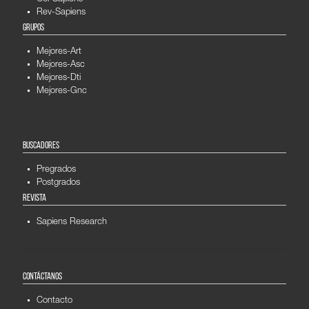
Rev-Sapiens
GRUPOS
Mejores-Art
Mejores-Asc
Mejores-Dti
Mejores-Gnc
BUSCADORES
Pregrados
Postgrados
REVISTA
Sapiens Research
CONTÁCTANOS
Contacto