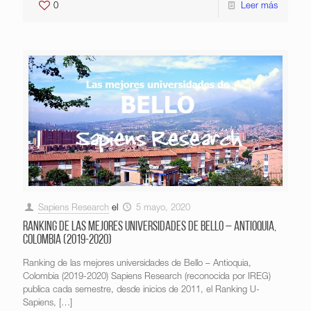
0
Leer más
Sapiens Research
el
5 mayo, 2020
Ranking de las mejores universidades de Bello – Antioquia,
Colombia (2019-2020)
Ranking de las mejores universidades de Bello – Antioquia,
Colombia (2019-2020) Sapiens Research (reconocida por IREG)
publica cada semestre, desde inicios de 2011, el Ranking U-
Sapiens,
[…]