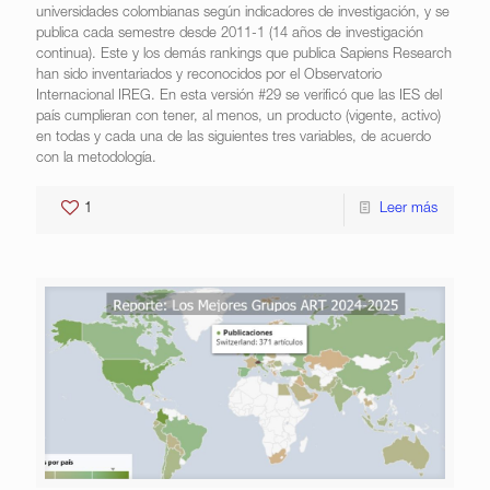
universidades colombianas según indicadores de investigación, y se
publica cada semestre desde 2011-1 (14 años de investigación
continua). Este y los demás rankings que publica Sapiens Research
han sido inventariados y reconocidos por el Observatorio
Internacional IREG. En esta versión #29 se verificó que las IES del
país cumplieran con tener, al menos, un producto (vigente, activo)
en todas y cada una de las siguientes tres variables, de acuerdo
con la metodología.
1
Leer más