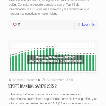
datos inéditos por sector, categoría de grupos, acreditación y
región. Consulta el reporte completo con el Top 15 de
universidades, las IES que más subieron y las tendencias que
marcarán la investigación colombiana.
0
Leer más
Sapiens Research
el
23 noviembre, 2025
Reporte Ranking U-Sapiens 2025-2
El Ranking U-Sapiens es la clasificación de las mejores
universidades colombianas según indicadores de investigación, y se
publica cada semestre desde 2011-1 (14 años de investigación