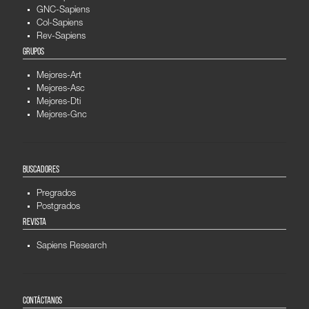
GNC-Sapiens
Col-Sapiens
Rev-Sapiens
GRUPOS
Mejores-Art
Mejores-Asc
Mejores-Dti
Mejores-Gnc
BUSCADORES
Pregrados
Postgrados
REVISTA
Sapiens Research
CONTÁCTANOS