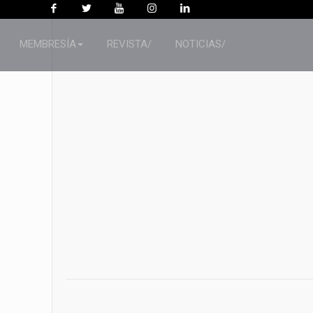
MEMBRESÍA
REVISTA/
NOTICIAS/