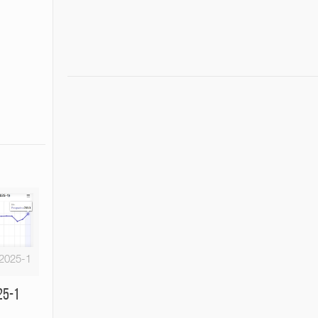
 2025-1
25-1