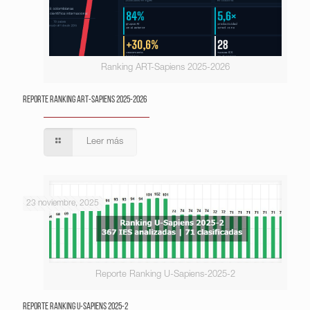
Ranking ART-Sapiens 2025-2026
Reporte Ranking ART-Sapiens 2025-2026
Leer más
23 noviembre, 2025
Reporte Ranking U-Sapiens-2025-2
Reporte Ranking U-Sapiens 2025-2