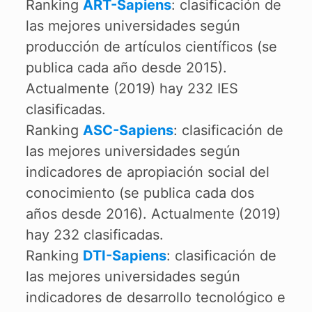
Ranking
ART-Sapiens
: clasificación de
las mejores universidades según
producción de artículos científicos (se
publica cada año desde 2015).
Actualmente (2019) hay 232 IES
clasificadas.
Ranking
ASC-Sapiens
: clasificación de
las mejores universidades según
indicadores de apropiación social del
conocimiento (se publica cada dos
años desde 2016). Actualmente (2019)
hay 232 clasificadas.
Ranking
DTI-Sapiens
: clasificación de
las mejores universidades según
indicadores de desarrollo tecnológico e