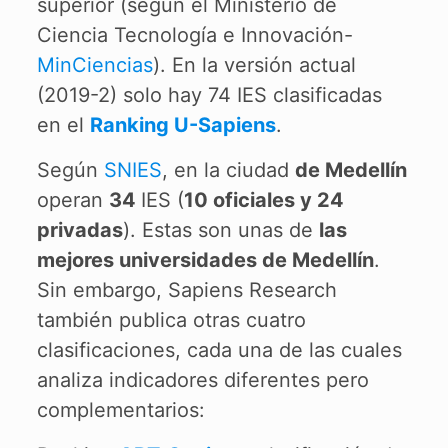
superior (según el Ministerio de
Ciencia Tecnología e Innovación-
MinCiencias
). En la versión actual
(2019-2) solo hay 74 IES clasificadas
en el
Ranking U-Sapiens
.
Según
SNIES
, en la ciudad
de Medellín
operan
34
IES (
10 oficiales y 24
privadas
). Estas son unas de
las
mejores universidades de Medellín
.
Sin embargo, Sapiens Research
también publica otras cuatro
clasificaciones, cada una de las cuales
analiza indicadores diferentes pero
complementarios: