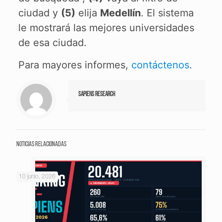
ciudad y
(5)
elija
Medellín
. El sistema
le mostrará las mejores universidades
de esa ciudad.
Para mayores informes,
contáctenos
.
Sapiens Research
Noticias relacionadas
10 junio, 2026