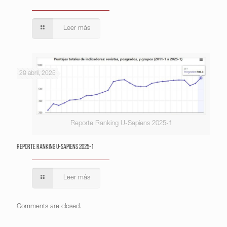
Leer más
28 abril, 2025
Reporte Ranking U-Sapiens 2025-1
Reporte Ranking U-Sapiens 2025-1
Leer más
Comments are closed.