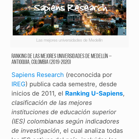
Las mejores universidades de Medellín
Ranking de las mejores universidades de Medellín –
Antioquia, Colombia (2019-2020)
Sapiens Research
(reconocida por
IREG
) publica cada semestre, desde
inicios de 2011, el
Ranking U-Sapiens
,
clasificación de las mejores
instituciones de educación superior
(IES) colombianas según indicadores
de investigación
, el cual analiza todas