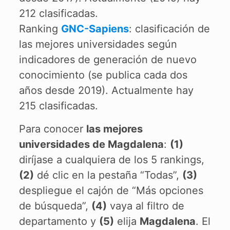
212 clasificadas.
Ranking
GNC-Sapiens
: clasificación de
las mejores universidades según
indicadores de generación de nuevo
conocimiento (se publica cada dos
años desde 2019). Actualmente hay
215 clasificadas.
Para conocer
las mejores
universidades de Magdalena
:
(1)
diríjase a cualquiera de los 5 rankings,
(2)
dé clic en la pestaña “Todas”,
(3)
despliegue el cajón de “Más opciones
de búsqueda”,
(4)
vaya al filtro de
departamento y
(5)
elija
Magdalena
. El