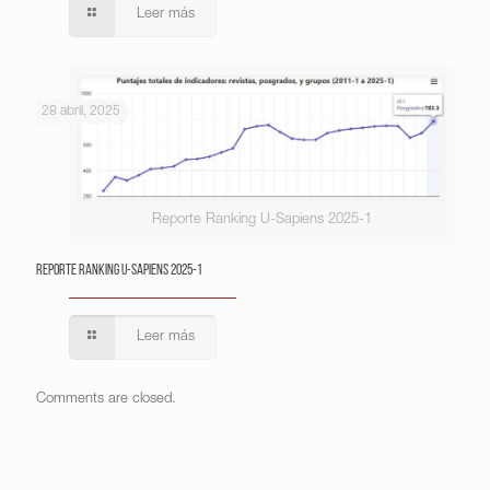
Leer más
28 abril, 2025
Reporte Ranking U-Sapiens 2025-1
Reporte Ranking U-Sapiens 2025-1
Leer más
Comments are closed.