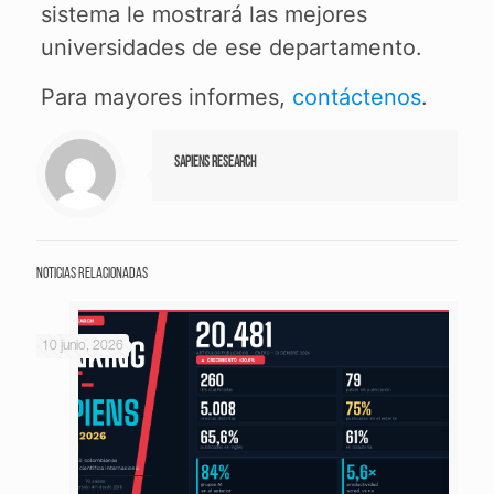
sistema le mostrará las mejores
universidades de ese departamento.
Para mayores informes,
contáctenos
.
Sapiens Research
Noticias relacionadas
10 junio, 2026