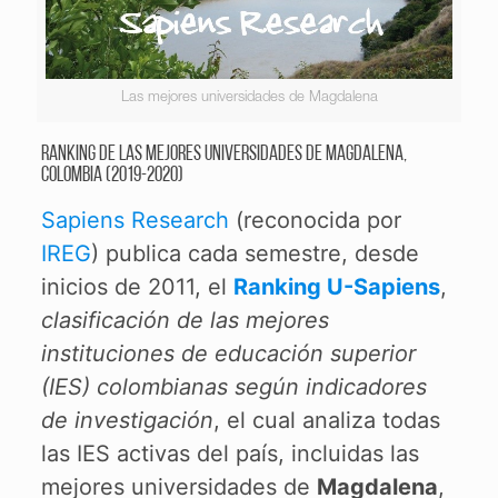
Las mejores universidades de Magdalena
Ranking de las mejores universidades de Magdalena,
Colombia (2019-2020)
Sapiens Research
(reconocida por
IREG
) publica cada semestre, desde
inicios de 2011, el
Ranking U-Sapiens
,
clasificación de las mejores
instituciones de educación superior
(IES) colombianas según indicadores
de investigación
, el cual analiza todas
las IES activas del país, incluidas las
mejores universidades de
Magdalena
,