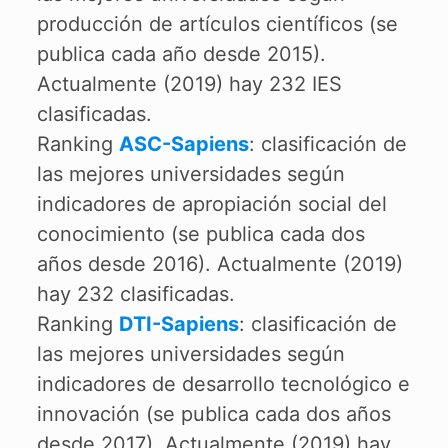
producción de artículos científicos (se
publica cada año desde 2015).
Actualmente (2019) hay 232 IES
clasificadas.
Ranking
ASC-Sapiens
: clasificación de
las mejores universidades según
indicadores de apropiación social del
conocimiento (se publica cada dos
años desde 2016). Actualmente (2019)
hay 232 clasificadas.
Ranking
DTI-Sapiens
: clasificación de
las mejores universidades según
indicadores de desarrollo tecnológico e
innovación (se publica cada dos años
desde 2017). Actualmente (2019) hay