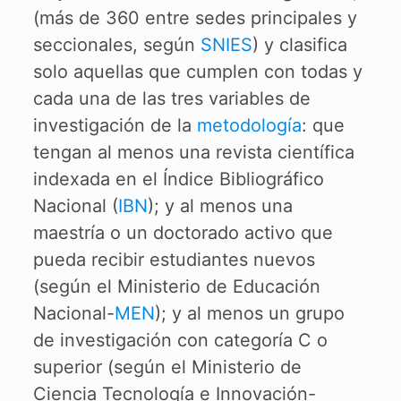
(más de 360 entre sedes principales y
seccionales, según
SNIES
) y clasifica
solo aquellas que cumplen con todas y
cada una de las tres variables de
investigación de la
metodología
: que
tengan al menos una revista científica
indexada en el Índice Bibliográfico
Nacional (
IBN
); y al menos una
maestría o un doctorado activo que
pueda recibir estudiantes nuevos
(según el Ministerio de Educación
Nacional-
MEN
); y al menos un grupo
de investigación con categoría C o
superior (según el Ministerio de
Ciencia Tecnología e Innovación-