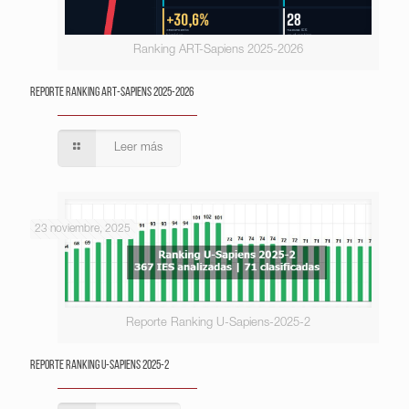
Ranking ART-Sapiens 2025-2026
Reporte Ranking ART-Sapiens 2025-2026
Leer más
23 noviembre, 2025
Reporte Ranking U-Sapiens-2025-2
Reporte Ranking U-Sapiens 2025-2