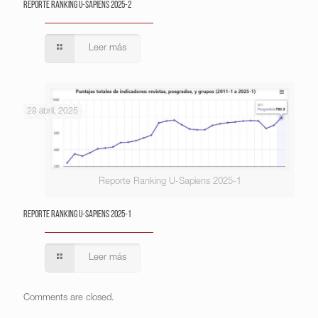
Reporte Ranking U-Sapiens 2025-2
Leer más
28 abril, 2025
Reporte Ranking U-Sapiens 2025-1
Reporte Ranking U-Sapiens 2025-1
Leer más
Comments are closed.