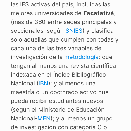
las IES activas del país, incluidas las
mejores universidades de
Facatativá
,
(más de 360 entre sedes principales y
seccionales, según
SNIES
) y clasifica
solo aquellas que cumplen con todas y
cada una de las tres variables de
investigación de la
metodología
: que
tengan al menos una revista científica
indexada en el Índice Bibliográfico
Nacional (
IBN
); y al menos una
maestría o un doctorado activo que
pueda recibir estudiantes nuevos
(según el Ministerio de Educación
Nacional-
MEN
); y al menos un grupo
de investigación con categoría C o