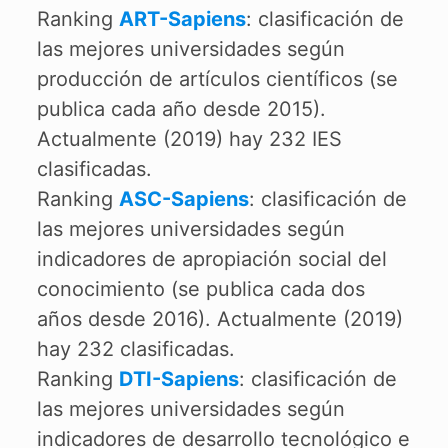
Ranking
ART-Sapiens
: clasificación de
las mejores universidades según
producción de artículos científicos (se
publica cada año desde 2015).
Actualmente (2019) hay 232 IES
clasificadas.
Ranking
ASC-Sapiens
: clasificación de
las mejores universidades según
indicadores de apropiación social del
conocimiento (se publica cada dos
años desde 2016). Actualmente (2019)
hay 232 clasificadas.
Ranking
DTI-Sapiens
: clasificación de
las mejores universidades según
indicadores de desarrollo tecnológico e