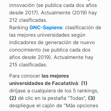
innovación (se publica cada dos años
desde 2017). Actualmente (2019) hay
212 clasificadas.
Ranking
GNC-Sapiens
: clasificación de
las mejores universidades según
indicadores de generación de nuevo
conocimiento (se publica cada dos
años desde 2019). Actualmente hay
215 clasificadas.
Para conocer
las mejores
universidades de Facatativá
:
(1)
diríjase a cualquiera de los 5 rankings,
(2)
dé clic en la pestaña “Todas”,
(3)
despliegue el cajón de “Más opciones