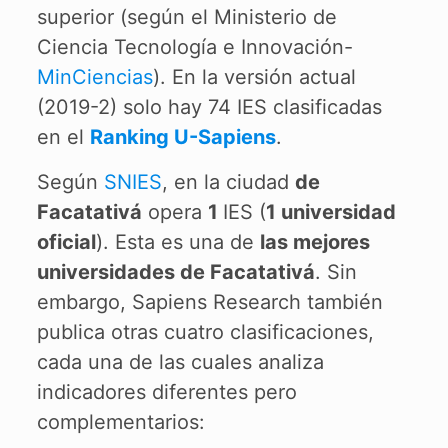
superior (según el Ministerio de
Ciencia Tecnología e Innovación-
MinCiencias
). En la versión actual
(2019-2) solo hay 74 IES clasificadas
en el
Ranking U-Sapiens
.
Según
SNIES
, en la ciudad
de
Facatativá
opera
1
IES (
1 universidad
oficial
). Esta es una de
las mejores
universidades de Facatativá
. Sin
embargo, Sapiens Research también
publica otras cuatro clasificaciones,
cada una de las cuales analiza
indicadores diferentes pero
complementarios: