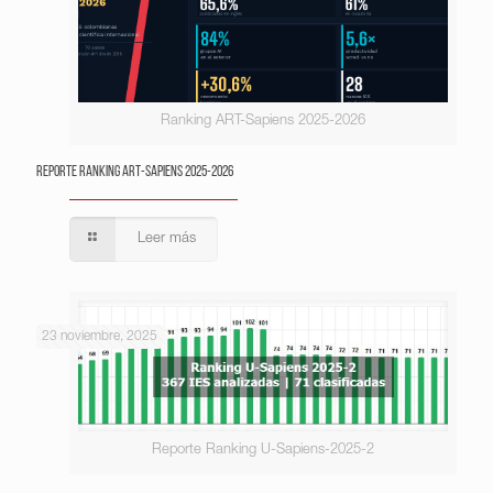
Ranking ART-Sapiens 2025-2026
Reporte Ranking ART-Sapiens 2025-2026
Leer más
23 noviembre, 2025
Reporte Ranking U-Sapiens-2025-2