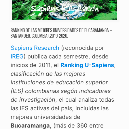
Ranking de las mejores universidades de Bucaramanga –
Santander, Colombia (2019-2020)
Sapiens Research
(reconocida por
IREG
) publica cada semestre, desde
inicios de 2011, el
Ranking U-Sapiens
,
clasificación de las mejores
instituciones de educación superior
(IES) colombianas según indicadores
de investigación
, el cual analiza todas
las IES activas del país, incluidas las
mejores universidades de
Bucaramanga
, (más de 360 entre