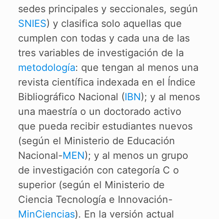
sedes principales y seccionales, según
SNIES
) y clasifica solo aquellas que
cumplen con todas y cada una de las
tres variables de investigación de la
metodología
: que tengan al menos una
revista científica indexada en el Índice
Bibliográfico Nacional (
IBN
); y al menos
una maestría o un doctorado activo
que pueda recibir estudiantes nuevos
(según el Ministerio de Educación
Nacional-
MEN
); y al menos un grupo
de investigación con categoría C o
superior (según el Ministerio de
Ciencia Tecnología e Innovación-
MinCiencias
). En la versión actual