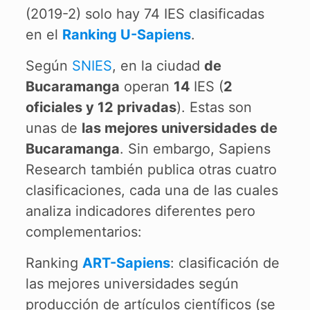
(2019-2) solo hay 74 IES clasificadas
en el
Ranking U-Sapiens
.
Según
SNIES
, en la ciudad
de
Bucaramanga
operan
14
IES (
2
oficiales y 12 privadas
). Estas son
unas de
las mejores universidades de
Bucaramanga
. Sin embargo, Sapiens
Research también publica otras cuatro
clasificaciones, cada una de las cuales
analiza indicadores diferentes pero
complementarios:
Ranking
ART-Sapiens
: clasificación de
las mejores universidades según
producción de artículos científicos (se