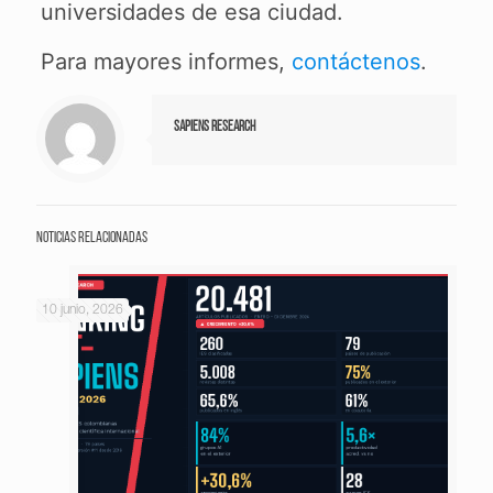
universidades de esa ciudad.
Para mayores informes,
contáctenos
.
Sapiens Research
Noticias relacionadas
10 junio, 2026