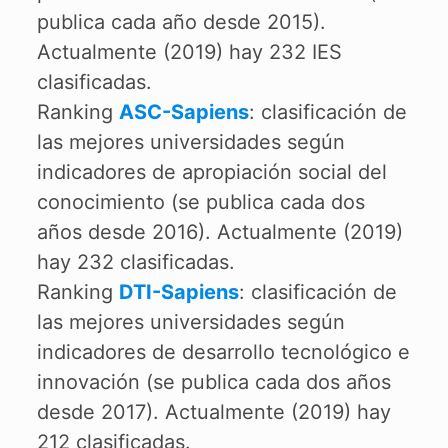
publica cada año desde 2015).
Actualmente (2019) hay 232 IES
clasificadas.
Ranking
ASC-Sapiens
: clasificación de
las mejores universidades según
indicadores de apropiación social del
conocimiento (se publica cada dos
años desde 2016). Actualmente (2019)
hay 232 clasificadas.
Ranking
DTI-Sapiens
: clasificación de
las mejores universidades según
indicadores de desarrollo tecnológico e
innovación (se publica cada dos años
desde 2017). Actualmente (2019) hay
212 clasificadas.