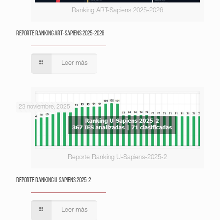
Ranking ART-Sapiens 2025-2026
Reporte Ranking ART-Sapiens 2025-2026
Leer más
23 noviembre, 2025
Reporte Ranking U-Sapiens-2025-2
Reporte Ranking U-Sapiens 2025-2
Leer más