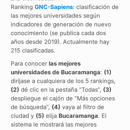
Ranking
GNC-Sapiens
: clasificación de
las mejores universidades según
indicadores de generación de nuevo
conocimiento (se publica cada dos
años desde 2019). Actualmente hay
215 clasificadas.
Para conocer
las mejores
universidades de Bucaramanga
:
(1)
diríjase a cualquiera de los 5 rankings,
(2)
dé clic en la pestaña “Todas”,
(3)
despliegue el cajón de “Más opciones
de búsqueda”,
(4)
vaya al filtro de
ciudad y
(5)
elija
Bucaramanga
. El
sistema le mostrará las mejores