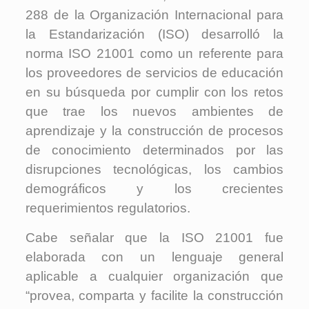
288 de la Organización Internacional para
la Estandarización (ISO) desarrolló la
norma ISO 21001 como un referente para
los proveedores de servicios de educación
en su búsqueda por cumplir con los retos
que trae los nuevos ambientes de
aprendizaje y la construcción de procesos
de conocimiento determinados por las
disrupciones tecnológicas, los cambios
demográficos y los crecientes
requerimientos regulatorios.
Cabe señalar que la ISO 21001 fue
elaborada con un lenguaje general
aplicable a cualquier organización que
“provea, comparta y facilite la construcción