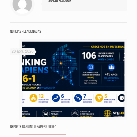
Sapiens Research
Noticias relacionadas
26 abril, 2026
Reporte Ranking U-Sapiens 2026-1