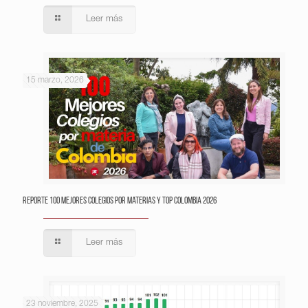
Leer más
15 marzo, 2026
Reporte 100 Mejores Colegios por Materias y Top Colombia 2026
Leer más
23 noviembre, 2025