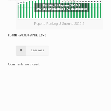
Reporte Ranking U-Sapiens-2025-2
Reporte Ranking U-Sapiens 2025-2
Leer más
Comments are closed.