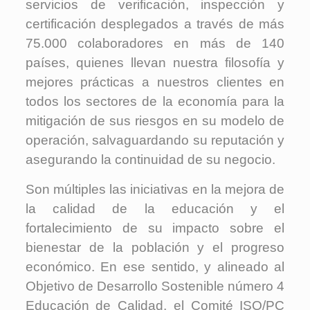
servicios de verificación, inspección y
certificación desplegados a través de más
75.000 colaboradores en más de 140
países, quienes llevan nuestra filosofía y
mejores prácticas a nuestros clientes en
todos los sectores de la economía para la
mitigación de sus riesgos en su modelo de
operación, salvaguardando su reputación y
asegurando la continuidad de su negocio.
Son múltiples las iniciativas en la mejora de
la calidad de la educación y el
fortalecimiento de su impacto sobre el
bienestar de la población y el progreso
económico. En ese sentido, y alineado al
Objetivo de Desarrollo Sostenible número 4
Educación de Calidad, el Comité ISO/PC