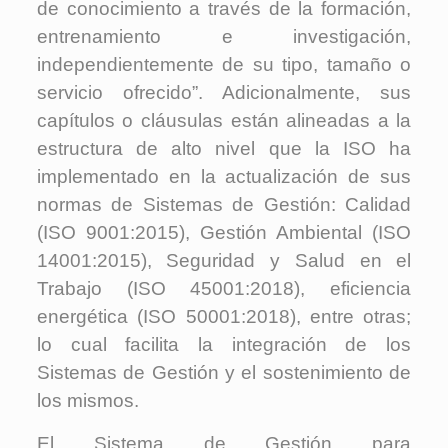
de conocimiento a través de la formación,
entrenamiento e investigación,
independientemente de su tipo, tamaño o
servicio ofrecido”. Adicionalmente, sus
capítulos o cláusulas están alineadas a la
estructura de alto nivel que la ISO ha
implementado en la actualización de sus
normas de Sistemas de Gestión: Calidad
(ISO 9001:2015), Gestión Ambiental (ISO
14001:2015), Seguridad y Salud en el
Trabajo (ISO 45001:2018), eficiencia
energética (ISO 50001:2018), entre otras;
lo cual facilita la integración de los
Sistemas de Gestión y el sostenimiento de
los mismos.
El Sistema de Gestión para