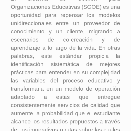
Organizaciones Educativas (SGOE) es una
oportunidad para repensar los modelos
unidireccionales entre un proveedor de
conocimiento y un cliente, migrando a
escenarios de co-creación y de
aprendizaje a lo largo de la vida. En otras
palabras, este estándar propicia la
identificación sistemática de mejores
prácticas para entender en su complejidad
las variables del proceso educativo y
transformarla en un modelo de operación
adaptado a estas que entregue
consistentemente servicios de calidad que
aumente la probabilidad que el estudiante
alcance los resultados propuestos a través
de los imperativos o rutas sobre las cuales