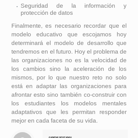
Seguridad de la información y
protección de datos
Finalmente, es necesario recordar que el
modelo educativo que escojamos hoy
determinará el modelo de desarrollo que
tendremos en el futuro. Hoy el problema de
las organizaciones no es la velocidad de
los cambios sino la aceleración de los
mismos, por lo que nuestro reto no solo
está en adaptar las organizaciones para
afrontar esto sino también co-construir con
los estudiantes los modelos mentales
adaptativos que les permitan responder
mejor en cada faceta de su vida.