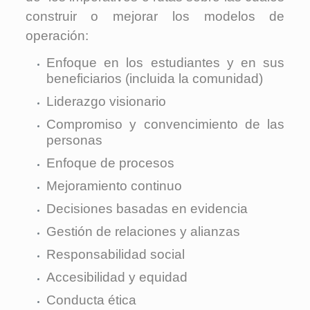
construir o mejorar los modelos de
operación:
Enfoque en los estudiantes y en sus
beneficiarios (incluida la comunidad)
Liderazgo visionario
Compromiso y convencimiento de las
personas
Enfoque de procesos
Mejoramiento continuo
Decisiones basadas en evidencia
Gestión de relaciones y alianzas
Responsabilidad social
Accesibilidad y equidad
Conducta ética