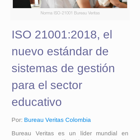
Norma ISO-21001 Bureau Veritas
ISO 21001:2018, el
nuevo estándar de
sistemas de gestión
para el sector
educativo
Por:
Bureau Veritas Colombia
Bureau Veritas es un líder mundial en