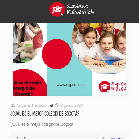
Sapiens Research
el
7 junio, 2021
¿Cuál es el mejor colegio de Bogotá?
¿Cuál es el mejor colegio de Bogotá?