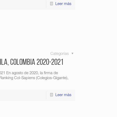
Leer más
Categorias
ila, Colombia 2020-2021
21 En agosto de 2020, la firma de
 Ranking Col-Sapiens (Colegios-Gigante),
Leer más