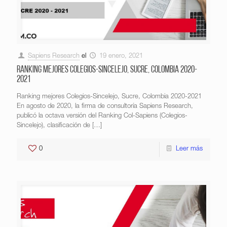
Sapiens Research
el
19 enero, 2021
Ranking mejores Colegios-Sincelejo, Sucre, Colombia 2020-
2021
Ranking mejores Colegios-Sincelejo, Sucre, Colombia 2020-2021
En agosto de 2020, la firma de consultoría Sapiens Research,
publicó la octava versión del Ranking Col-Sapiens (Colegios-
Sincelejo), clasificación de
[…]
0
Leer más