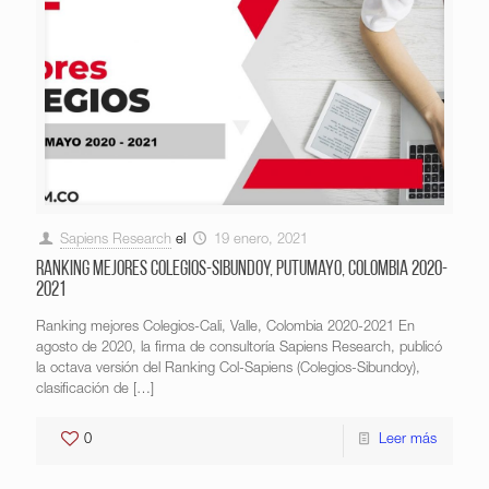
Sapiens Research
el
19 enero, 2021
Ranking mejores Colegios-Sibundoy, Putumayo, Colombia 2020-
2021
Ranking mejores Colegios-Cali, Valle, Colombia 2020-2021 En
agosto de 2020, la firma de consultoría Sapiens Research, publicó
la octava versión del Ranking Col-Sapiens (Colegios-Sibundoy),
clasificación de
[…]
0
Leer más