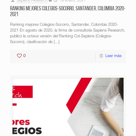
Sapiens Research
el
19 enero, 2021
Ranking mejores Colegios-Socorro, Santander, Colombia 2020-
2021
Ranking mejores Colegios-Socorro, Santander, Colombia 2020-
2021 En agosto de 2020, la firma de consultoría Sapiens Research,
publicó la octava versión del Ranking Col-Sapiens (Colegios-
Socorro), clasificación de
[…]
0
Leer más