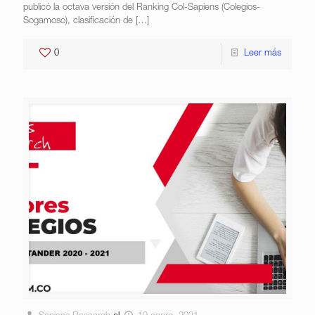
publicó la octava versión del Ranking Col-Sapiens (Colegios-
Sogamoso), clasificación de
[…]
0
Leer más