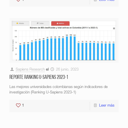
1
Leer más
Sapiens Research
el
26 junio, 2023
Reporte Ranking U-Sapiens 2023-1
Las mejores universidades colombianas según indicadores de
investigación (Ranking U-Sapiens 2023-1)
1
Leer más