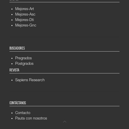
Mejores-Art
Mejores-Asc
Mejores-Dti
Mejores-Gnc
BUSCADORES
Pregrados
Postgrados
REVISTA
Sapiens Research
CONTÁCTANOS
Contacto
Pauta con nosotros