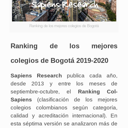
Ranking de los mejores colegios de Bogotá
Ranking de los mejores
colegios de Bogotá 2019-2020
Sapiens Research
publica cada año,
desde 2013 y entre los meses de
septiembre-octubre, el
Ranking Col-
Sapiens
(clasificación de los mejores
colegios colombianos según categoría,
calidad y acreditación internacional). En
esta séptima versión se analizaron más de