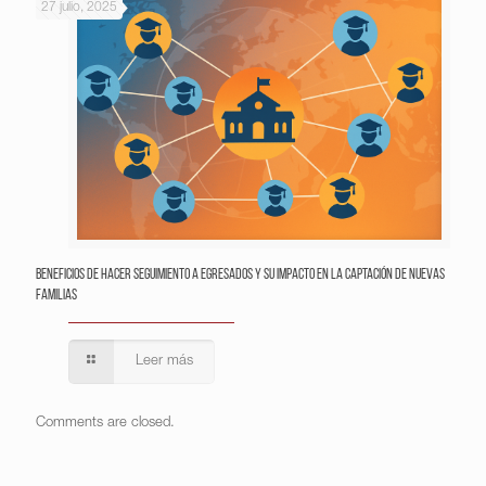
27 julio, 2025
Beneficios de hacer seguimiento a egresados y su impacto en la captación de nuevas
familias
Leer más
Comments are closed.