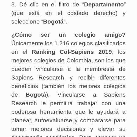
3. Dé clic en el filtro de “
Departamento
”
(que está en el costado derecho) y
seleccione “
Bogotá
”.
¿Cómo ser un colegio amigo?
Únicamente los 1.216 colegios clasificados
en el
Ranking Col-Sapiens 2019
, los
mejores colegios de Colombia, son los que
pueden vincularse a la membresía de
Sapiens Research y recibir diferentes
beneficios (también los mejores colegios
de
Bogotá
). Vincularse a Sapiens
Research le permitirá trabajar con una
poderosa herramienta que le ayudará a
planear, autoevaluarse y compararse para
tomar mejores decisiones y elevar su