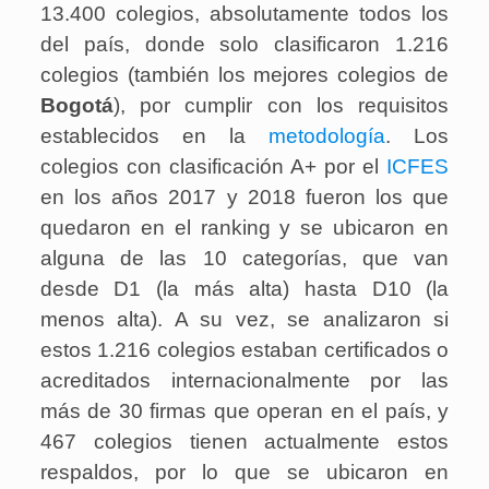
13.400 colegios, absolutamente todos los
del país, donde solo clasificaron 1.216
colegios (también los mejores colegios de
Bogotá
), por cumplir con los requisitos
establecidos en la
metodología
. Los
colegios con clasificación A+ por el
ICFES
en los años 2017 y 2018 fueron los que
quedaron en el ranking y se ubicaron en
alguna de las 10 categorías, que van
desde D1 (la más alta) hasta D10 (la
menos alta). A su vez, se analizaron si
estos 1.216 colegios estaban certificados o
acreditados internacionalmente por las
más de 30 firmas que operan en el país, y
467 colegios tienen actualmente estos
respaldos, por lo que se ubicaron en