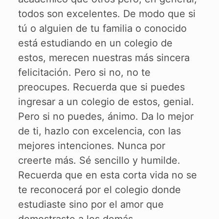
todos son excelentes. De modo que si
tú o alguien de tu familia o conocido
está estudiando en un colegio de
estos, merecen nuestras más sincera
felicitación. Pero si no, no te
preocupes. Recuerda que si puedes
ingresar a un colegio de estos, genial.
Pero si no puedes, ánimo. Da lo mejor
de ti, hazlo con excelencia, con las
mejores intenciones. Nunca por
creerte más. Sé sencillo y humilde.
Recuerda que en esta corta vida no se
te reconocerá por el colegio donde
estudiaste sino por el amor que