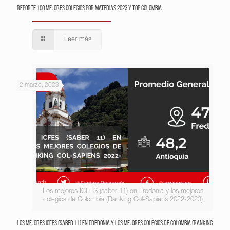
Reporte 100 Mejores Colegios por Materias 2023 y Top Colombia
Leer más
2 marzo, 2023
Los mejores ICFES (saber 11) en Fredonia y los mejores
colegios de Colombia (Ranking Col-Sapiens 2022-2023)
Los mejores ICFES (saber 11) en Fredonia y los mejores colegios de Colombia (Ranking