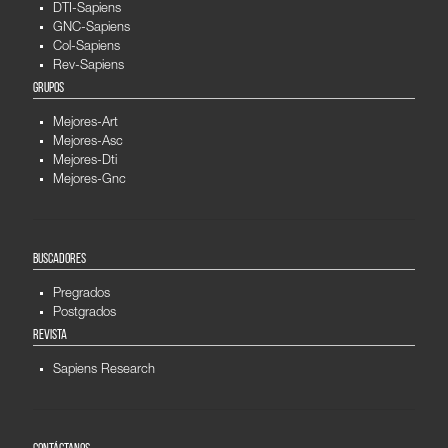
DTI-Sapiens
GNC-Sapiens
Col-Sapiens
Rev-Sapiens
GRUPOS
Mejores-Art
Mejores-Asc
Mejores-Dti
Mejores-Gnc
BUSCADORES
Pregrados
Postgrados
REVISTA
Sapiens Research