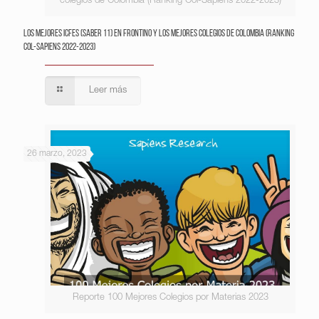
colegios de Colombia (Ranking Col-Sapiens 2022-2023)
Los mejores ICFES (saber 11) en Frontino y los mejores colegios de Colombia (Ranking
Col-Sapiens 2022-2023)
Leer más
26 marzo, 2023
Reporte 100 Mejores Colegios por Materias 2023