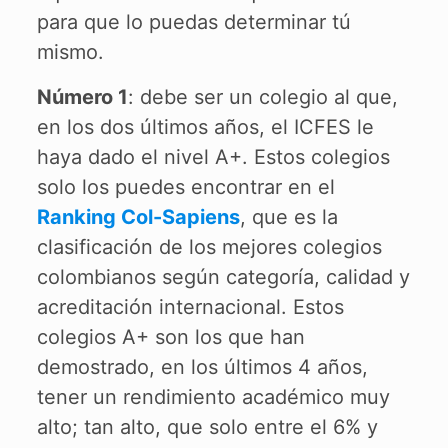
para que lo puedas determinar tú
mismo.
Número 1
: debe ser un colegio al que,
en los dos últimos años, el ICFES le
haya dado el nivel A+. Estos colegios
solo los puedes encontrar en el
Ranking Col-Sapiens
, que es la
clasificación de los mejores colegios
colombianos según categoría, calidad y
acreditación internacional. Estos
colegios A+ son los que han
demostrado, en los últimos 4 años,
tener un rendimiento académico muy
alto; tan alto, que solo entre el 6% y