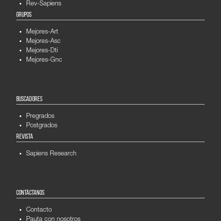
Rev-Sapiens
GRUPOS
Mejores-Art
Mejores-Asc
Mejores-Dti
Mejores-Gnc
BUSCADORES
Pregrados
Postgrados
REVISTA
Sapiens Research
CONTÁCTANOS
Contacto
Pauta con nosotros