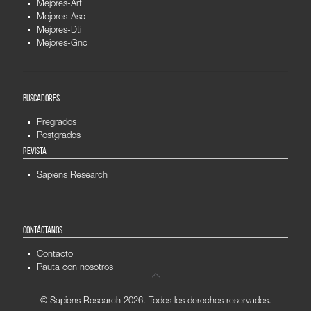
Mejores-Art
Mejores-Asc
Mejores-Dti
Mejores-Gnc
BUSCADORES
Pregrados
Postgrados
REVISTA
Sapiens Research
CONTÁCTANOS
Contacto
Pauta con nosotros
© Sapiens Research
2026. Todos los derechos reservados.