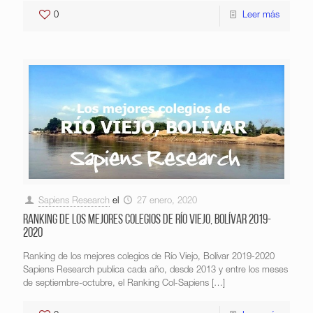
0
Leer más
Sapiens Research
el
27 enero, 2020
Ranking de los mejores colegios de Río Viejo, Bolívar 2019-
2020
Ranking de los mejores colegios de Río Viejo, Bolívar 2019-2020
Sapiens Research publica cada año, desde 2013 y entre los meses
de septiembre-octubre, el Ranking Col-Sapiens
[…]