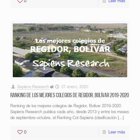
0
Leer más
Sapiens Research
el
27 enero, 2020
Ranking de los mejores colegios de Regidor, Bolívar 2019-2020
Ranking de los mejores colegios de Regidor, Bolívar 2019-2020
Sapiens Research publica cada año, desde 2013 y entre los meses
de septiembre-octubre, el Ranking Col-Sapiens (clasificación
[…]
0
Leer más