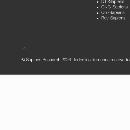
DTI-Sapiens
GNC-Sapiens
Col-Sapiens
Rev-Sapiens
© Sapiens Research
2026. Todos los derechos reservado