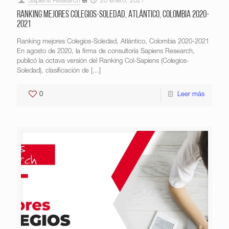
Sapiens Research
el
20 enero, 2021
Ranking mejores Colegios-Soledad, Atlántico, Colombia 2020-
2021
Ranking mejores Colegios-Soledad, Atlántico, Colombia 2020-2021
En agosto de 2020, la firma de consultoría Sapiens Research,
publicó la octava versión del Ranking Col-Sapiens (Colegios-
Soledad), clasificación de
[…]
0
Leer más