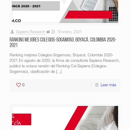
Sapiens Research
el
19 enero, 2021
Ranking mejores Colegios-Sogamoso, Boyacá, Colombia 2020-
2021
Ranking mejores Colegios-Sogamoso, Boyacá, Colombia 2020-
2021 En agosto de 2020, la firma de consultoría Sapiens Research,
publicó la octava versión del Ranking Col-Sapiens (Colegios-
Sogamoso), clasificación de
[…]
0
Leer más