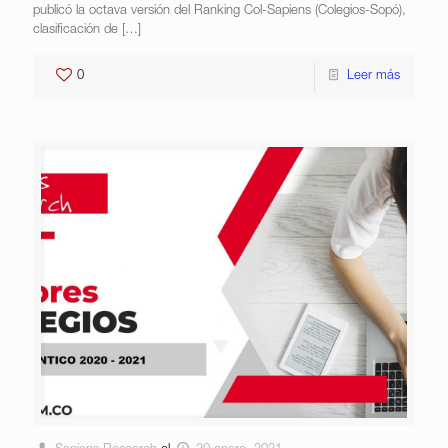
publicó la octava versión del Ranking Col-Sapiens (Colegios-Sopó),
clasificación de
[…]
0
Leer más