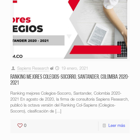
Sapiens Research
el
19 enero, 2021
Ranking mejores Colegios-Socorro, Santander, Colombia 2020-
2021
Ranking mejores Colegios-Socorro, Santander, Colombia 2020-
2021 En agosto de 2020, la firma de consultoría Sapiens Research,
publicó la octava versión del Ranking Col-Sapiens (Colegios-
Socorro), clasificación de
[…]
0
Leer más