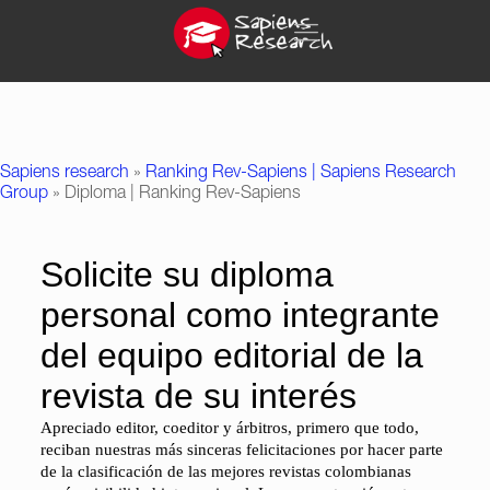
Sapiens research
»
Ranking Rev-Sapiens | Sapiens Research
Group
»
Diploma | Ranking Rev-Sapiens