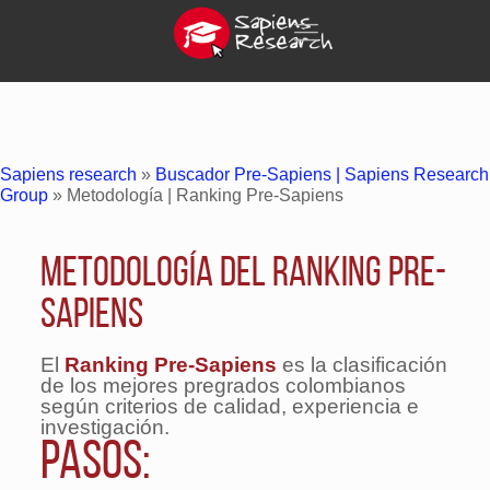
Sapiens research
»
Buscador Pre-Sapiens | Sapiens Research
Group
»
Metodología | Ranking Pre-Sapiens
Metodología del Ranking Pre-
Sapiens
El
Ranking Pre-Sapiens
es la clasificación
de los mejores pregrados colombianos
según criterios de calidad, experiencia e
investigación.
Pasos: