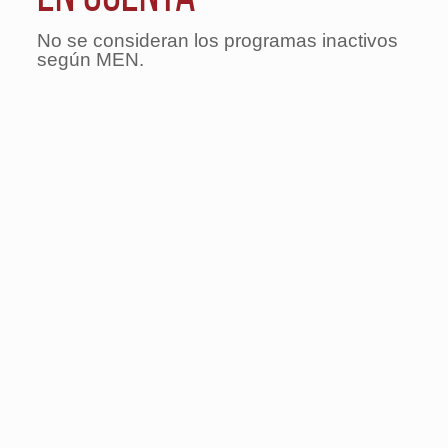
No se consideran los programas inactivos
según MEN.