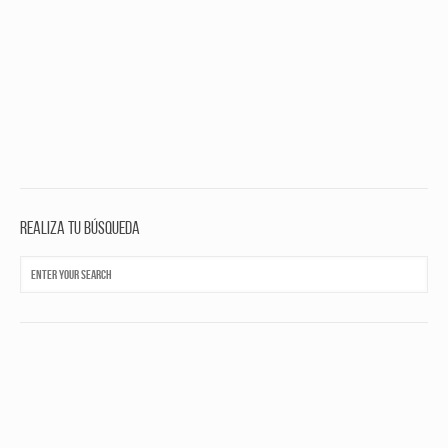
Realiza tu búsqueda