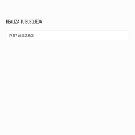
Realiza tu búsqueda