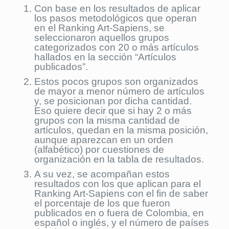
Con base en los resultados de aplicar
los pasos metodológicos que operan
en el Ranking Art-Sapiens, se
seleccionaron aquellos grupos
categorizados con 20 o más artículos
hallados en la sección “Artículos
publicados”.
Estos pocos grupos son organizados
de mayor a menor número de artículos
y, se posicionan por dicha cantidad.
Eso quiere decir que si hay 2 o más
grupos con la misma cantidad de
artículos, quedan en la misma posición,
aunque aparezcan en un orden
(alfabético) por cuestiones de
organización en la tabla de resultados.
A su vez, se acompañan estos
resultados con los que aplican para el
Ranking Art-Sapiens con el fin de saber
el porcentaje de los que fueron
publicados en o fuera de Colombia, en
español o inglés, y el número de países