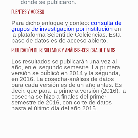
donde se publicaron.
Fuentes y acceso
Para dicho enfoque y conteo:
consulta de
grupos de investigación por institución
en
la plataforma Scienti de Colciencias. Esta
base de datos es de acceso abierto.
Publicación de resultados y análisis-cosecha de datos
Los resultados se publicarán una vez al
año, en el segundo semestre. La primera
versión se publicó en 2014 y la segunda,
en 2016. La cosecha-análisis de datos
para cada versión es de un año antes. Es
decir, que para la primera versión (2016), la
cosecha se hizo a finales del primer
semestre de 2016, con corte de datos
hasta el último día del año 2015.