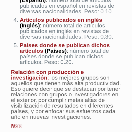
(Español)
:
número total de artículos
publicados en español en revistas de
diversas nacionalidades. Peso: 0.10.
Artículos publicados en inglés
(Inglés)
:
número total de artículos
publicados en inglés en revistas de
diversas nacionalidades. Peso: 0.30.
Países donde se publican dichos
artículos
(Países)
:
número total de
países donde se publican dichos
artículos. Peso: 0.20.
Relación con producción e
investigación
:
los mejores grupos son
aquellos que tienen más alta productividad.
Eso quiere decir que se destacan por tener
relaciones con grupos o investigadores en
el exterior, por cumplir metas altas de
visibilización de resultados en diferentes
países, y por enfocar sus esfuerzos cada
año en nuevas investigaciones.
Pasos: