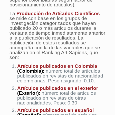
posicionamiento de artículos).
La
Producción de Artículos Científicos
se mide con base en los grupos de
investigación categorizados que hayan
publicado 20 o más artículos durante la
ventana de tiempo inmediatamente anterior
a la publicación de resultados. La
publicación de estos resultados se
acompaña con la de las variables que se
analizan en el Ranking Art-Sapiens, que
son:
Artículos publicados en Colombia
(Colombia)
:
número total de artículos
publicados en revistas de nacionalidad
colombianas. Peso asignado: 0.10.
Artículos publicados en el exterior
(Exterior):
número total de artículos
publicados en revistas de otras
nacionalidades. Peso: 0.30
Artículos publicados en español