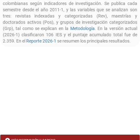
colombianas según indicadores de investigación. Se publica cada
semestre desde el año 2011-1, y las variables que se analizan son
tres: revistas indexadas y categorizadas (Rev), maestrías y
doctorados activos (Pos), y grupos de investigación categorizados
(Grp), tal como se explican en la
Metodología
. En la versión actual
(2026-1) clasificaron 106 IES y el puntaje acumulado total fue de
2.359. En el
Reporte 2026-1
se resumen los principales resultados.