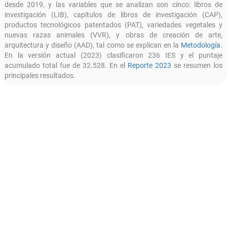
desde 2019, y las variables que se analizan son cinco: libros de
investigación (LIB), capítulos de libros de investigación (CAP),
productos tecnológicos patentados (PAT), variedades vegetales y
nuevas razas animales (VVR), y obras de creación de arte,
arquitectura y diseño (AAD), tal como se explican en la
Metodología
.
En la versión actual (2023) clasificaron 236 IES y el puntaje
acumulado total fue de 32.528. En el
Reporte 2023
se resumen los
principales resultados.