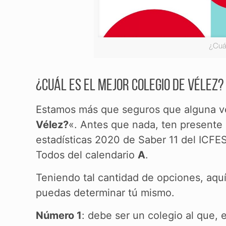
¿Cuál
¿Cuál es el mejor colegio de Vélez?
Estamos más que seguros que alguna v
Vélez?
«. Antes que nada, ten present
estadísticas 2020 de Saber 11 del ICFES
Todos del calendario
A
.
Teniendo tal cantidad de opciones, aquí
puedas determinar tú mismo.
Número 1
: debe ser un colegio al que, 