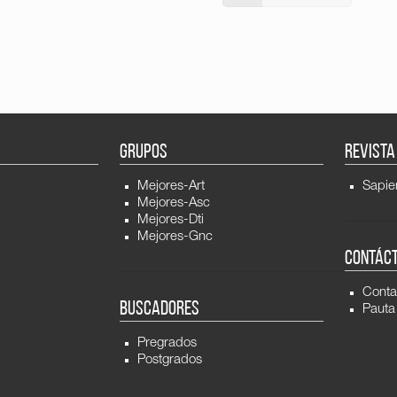
GRUPOS
REVISTA
Mejores-Art
Sapie
Mejores-Asc
Mejores-Dti
Mejores-Gnc
CONTÁC
Conta
BUSCADORES
Pauta
Pregrados
Postgrados