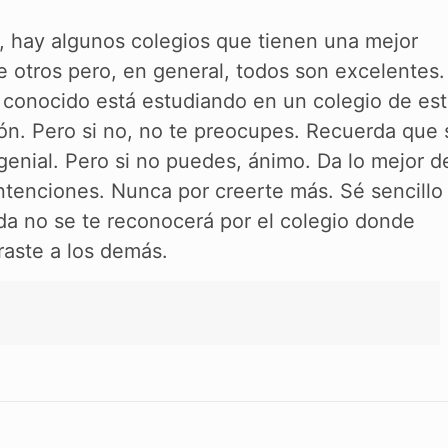
, hay algunos colegios que tienen una mejor
otros pero, en general, todos son excelentes.
o conocido está estudiando en un colegio de est
ón. Pero si no, no te preocupes. Recuerda que 
enial. Pero si no puedes, ánimo. Da lo mejor de
ntenciones. Nunca por creerte más. Sé sencillo
da no se te reconocerá por el colegio donde
raste a los demás.