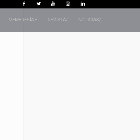
MEMBRESÍA
REVISTA/
NOTICIAS/