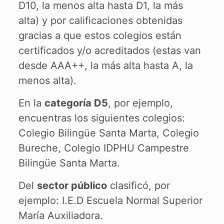
D10, la menos alta hasta D1, la más
alta) y por calificaciones obtenidas
gracias a que estos colegios están
certificados y/o acreditados (estas van
desde AAA++, la más alta hasta A, la
menos alta).
En la
categoría D5
, por ejemplo,
encuentras los siguientes colegios:
Colegio Bilingüe Santa Marta, Colegio
Bureche, Colegio IDPHU Campestre
Bilingüe Santa Marta.
Del
sector público
clasificó, por
ejemplo: I.E.D Escuela Normal Superior
María Auxiliadora.