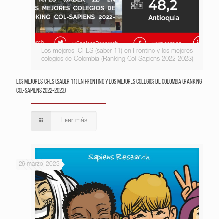
Los mejores ICFES (saber 11) en Frontino y los mejores
colegios de Colombia (Ranking Col-Sapiens 2022-2023)
Los mejores ICFES (saber 11) en Frontino y los mejores colegios de Colombia (Ranking
Col-Sapiens 2022-2023)
Leer más
26 marzo, 2023