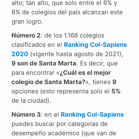
alto; tan alto, que solo entre el 6% y
8% de colegios del país alcanzan este
gran logro.
Número 2
: de los 1.168 colegios
clasificados en el
Ranking Col-Sapiens
2020
(vigente hasta agosto de 2021),
9 son de Santa Marta
. Es decir, que
para encontrar «
¿Cuál es el mejor
colegio de Santa Marta?
«, tienes
9
opciones (esto representa solo el
5%
de la ciudad).
Número 3
: en el
Ranking Col-Sapiens
puedes buscar por categorías de
desempeño académico (que van de