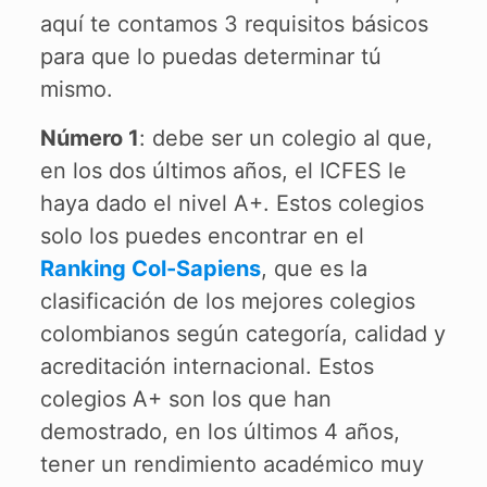
aquí te contamos 3 requisitos básicos
para que lo puedas determinar tú
mismo.
Número 1
: debe ser un colegio al que,
en los dos últimos años, el ICFES le
haya dado el nivel A+. Estos colegios
solo los puedes encontrar en el
Ranking Col-Sapiens
, que es la
clasificación de los mejores colegios
colombianos según categoría, calidad y
acreditación internacional. Estos
colegios A+ son los que han
demostrado, en los últimos 4 años,
tener un rendimiento académico muy