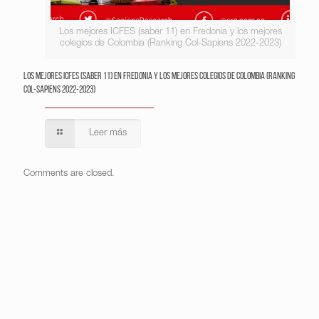
Los mejores ICFES (saber 11) en Fredonia y los mejores
colegios de Colombia (Ranking Col-Sapiens 2022-2023)
Los mejores ICFES (saber 11) en Fredonia y los mejores colegios de Colombia (Ranking
Col-Sapiens 2022-2023)
Leer más
Comments are closed.