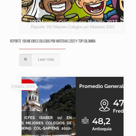
Reporte 100 Mejores Colegios por Materias 2023
Reporte 100 Mejores Colegios por Materias 2023 y Top Colombia
Leer más
2 marzo, 2023