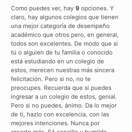
Como puedes ver, hay
9
opciones. Y
claro, hay algunos colegios que tienen
una mejor categoría de desempeño
académico que otros pero, en general,
todos son excelentes. De modo que si
tú o alguien de tu familia o conocido
está estudiando en un colegio de
estos, merecen nuestras más sincera
felicitación. Pero si no, no te
preocupes. Recuerda que si puedes
ingresar a un colegio de estos, genial.
Pero si no puedes, ánimo. Da lo mejor
de ti, hazlo con excelencia, con las
mejores intenciones. Nunca por