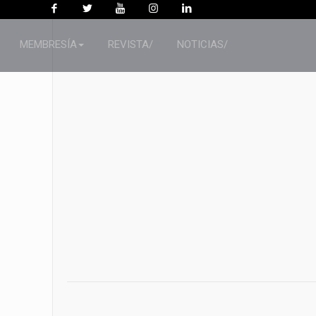
MEMBRESÍA
REVISTA/
NOTICIAS/