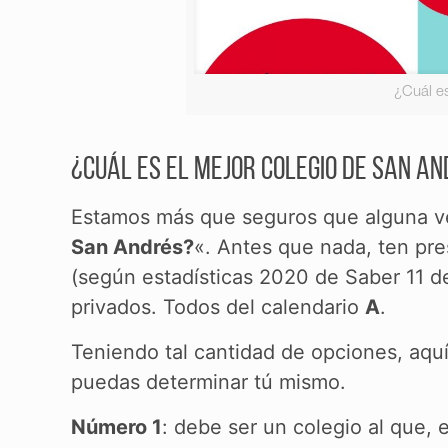
¿Cuál e
¿Cuál es el mejor colegio de San A
Estamos más que seguros que alguna v
San Andrés?
«. Antes que nada, ten pr
(según estadísticas 2020 de Saber 11 de
privados. Todos del calendario
A
.
Teniendo tal cantidad de opciones, aquí
puedas determinar tú mismo.
Número 1
: debe ser un colegio al que, 