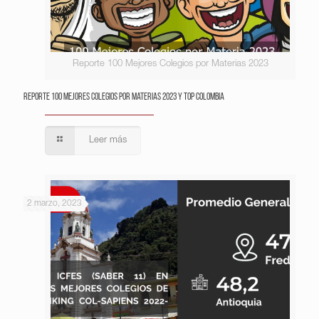
Reporte 100 Mejores Colegios por Materias 2023
Reporte 100 Mejores Colegios por Materias 2023 y Top Colombia
Leer más
2 marzo, 2023