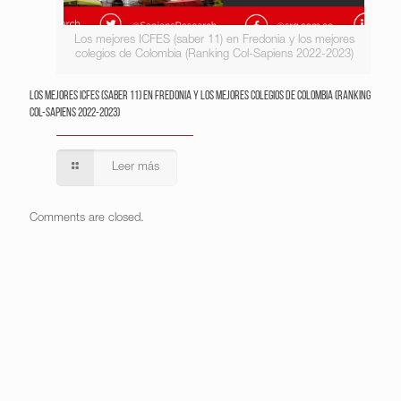
Los mejores ICFES (saber 11) en Fredonia y los mejores
colegios de Colombia (Ranking Col-Sapiens 2022-2023)
Los mejores ICFES (saber 11) en Fredonia y los mejores colegios de Colombia (Ranking
Col-Sapiens 2022-2023)
Leer más
Comments are closed.