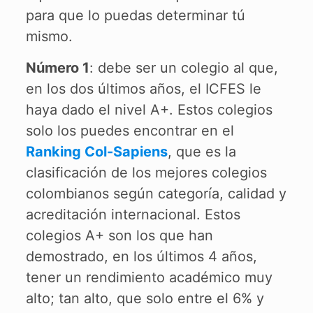
para que lo puedas determinar tú
mismo.
Número 1
: debe ser un colegio al que,
en los dos últimos años, el ICFES le
haya dado el nivel A+. Estos colegios
solo los puedes encontrar en el
Ranking Col-Sapiens
, que es la
clasificación de los mejores colegios
colombianos según categoría, calidad y
acreditación internacional. Estos
colegios A+ son los que han
demostrado, en los últimos 4 años,
tener un rendimiento académico muy
alto; tan alto, que solo entre el 6% y