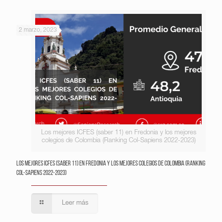
2 marzo, 2023
Los mejores ICFES (saber 11) en Fredonia y los mejores
colegios de Colombia (Ranking Col-Sapiens 2022-2023)
Los mejores ICFES (saber 11) en Fredonia y los mejores colegios de Colombia (Ranking
Col-Sapiens 2022-2023)
Leer más