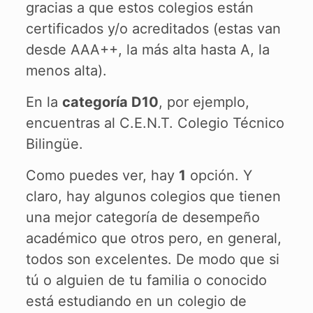
gracias a que estos colegios están
certificados y/o acreditados (estas van
desde AAA++, la más alta hasta A, la
menos alta).
En la
categoría D10
, por ejemplo,
encuentras al C.E.N.T. Colegio Técnico
Bilingüe.
Como puedes ver, hay
1
opción. Y
claro, hay algunos colegios que tienen
una mejor categoría de desempeño
académico que otros pero, en general,
todos son excelentes. De modo que si
tú o alguien de tu familia o conocido
está estudiando en un colegio de