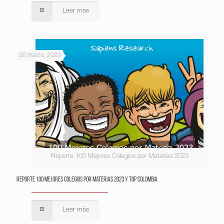
Leer más
26 marzo, 2023
Reporte 100 Mejores Colegios por Materias 2023
Reporte 100 Mejores Colegios por Materias 2023 y Top Colombia
Leer más