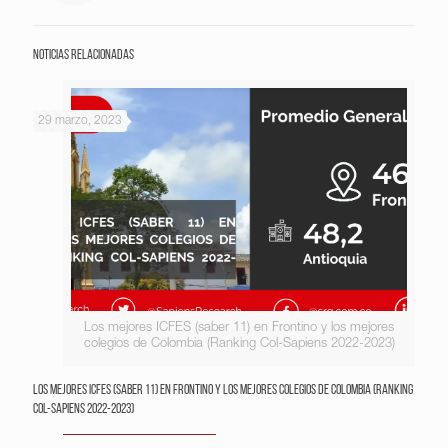
Noticias relacionadas
29 marzo, 2023
Los mejores ICFES (saber 11) en Frontino y los mejores
colegios de Colombia (Ranking Col-Sapiens 2022-2023)
Los mejores ICFES (saber 11) en Frontino y los mejores colegios de Colombia (Ranking
Col-Sapiens 2022-2023)