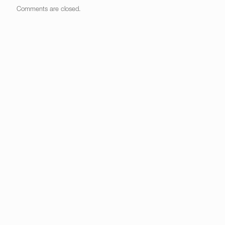
Comments are closed.