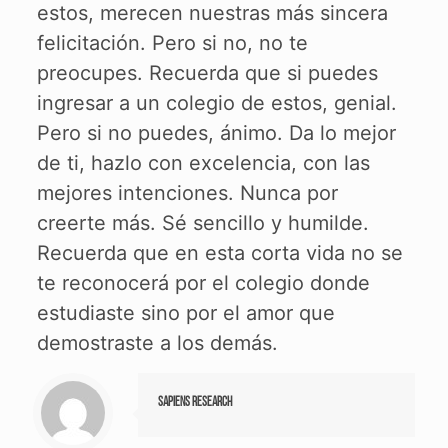
estos, merecen nuestras más sincera
felicitación. Pero si no, no te
preocupes. Recuerda que si puedes
ingresar a un colegio de estos, genial.
Pero si no puedes, ánimo. Da lo mejor
de ti, hazlo con excelencia, con las
mejores intenciones. Nunca por
creerte más. Sé sencillo y humilde.
Recuerda que en esta corta vida no se
te reconocerá por el colegio donde
estudiaste sino por el amor que
demostraste a los demás.
Sapiens Research