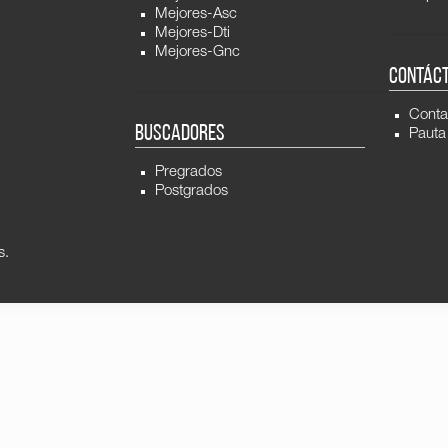
Mejores-Asc
Mejores-Dti
Mejores-Gnc
CONTÁC
Conta
BUSCADORES
Pauta
Pregrados
Postgrados
s.