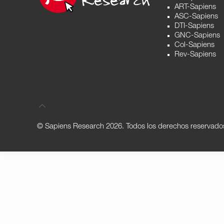
ART-Sapiens
ASC-Sapiens
DTI-Sapiens
GNC-Sapiens
Col-Sapiens
Rev-Sapiens
© Sapiens Research
2026. Todos los derechos reservado