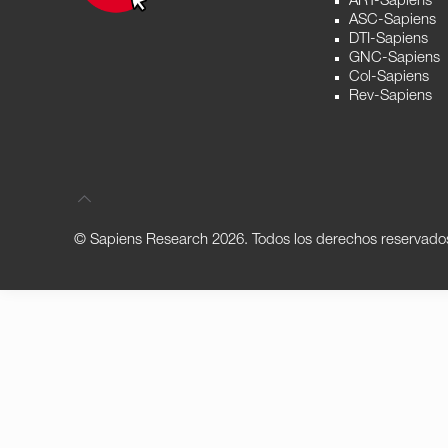
ART-Sapiens
ASC-Sapiens
DTI-Sapiens
GNC-Sapiens
Col-Sapiens
Rev-Sapiens
© Sapiens Research
2026. Todos los derechos reservado