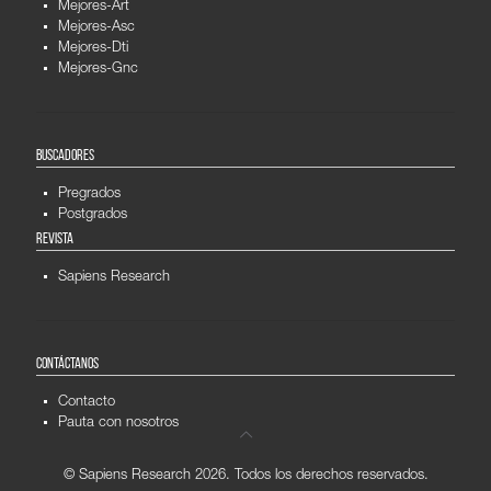
Mejores-Art
Mejores-Asc
Mejores-Dti
Mejores-Gnc
BUSCADORES
Pregrados
Postgrados
REVISTA
Sapiens Research
CONTÁCTANOS
Contacto
Pauta con nosotros
© Sapiens Research
2026. Todos los derechos reservados.